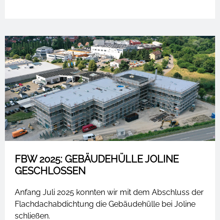
FBW 2025: GEBÄUDEHÜLLE JOLINE
GESCHLOSSEN
Anfang Juli 2025 konnten wir mit dem Abschluss der
Flachdachabdichtung die Gebäudehülle bei Joline
schließen.