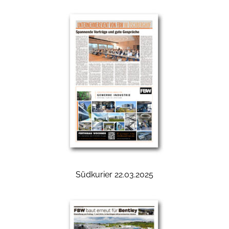
Südkurier 22.03.2025