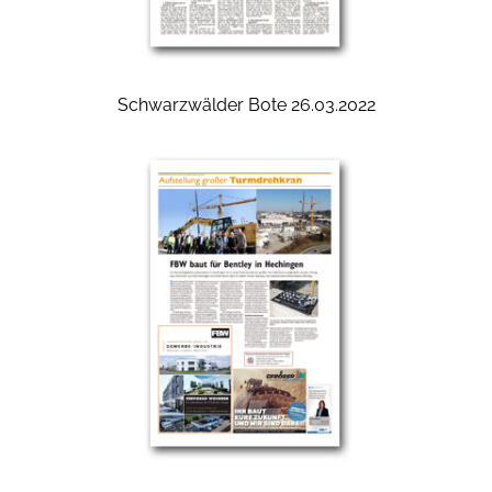
Schwarzwälder Bote 26.03.2022