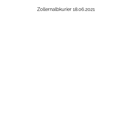
Zollernalbkurier 18.06.2021