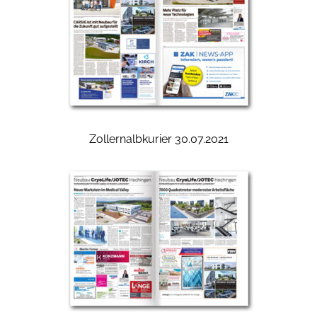
Zollernalbkurier 30.07.2021