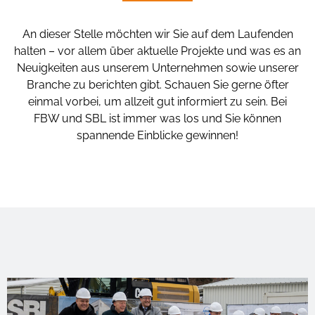
An dieser Stelle möchten wir Sie auf dem Laufenden
halten – vor allem über aktuelle Projekte und was es an
Neuigkeiten aus unserem Unternehmen sowie unserer
Branche zu berichten gibt. Schauen Sie gerne öfter
einmal vorbei, um allzeit gut informiert zu sein. Bei
FBW und SBL ist immer was los und Sie können
spannende Einblicke gewinnen!