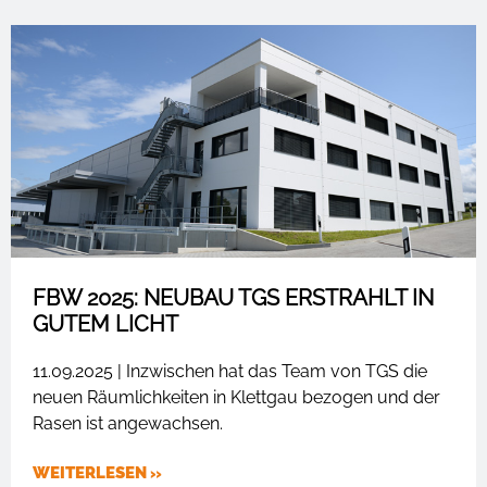
FBW 2025: NEUBAU TGS ERSTRAHLT IN
GUTEM LICHT
11.09.2025 | Inzwischen hat das Team von TGS die
neuen Räumlichkeiten in Klettgau bezogen und der
Rasen ist angewachsen.
WEITERLESEN »