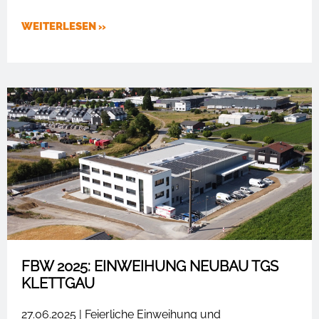
WEITERLESEN »
FBW 2025: EINWEIHUNG NEUBAU TGS
KLETTGAU
27.06.2025 | Feierliche Einweihung und