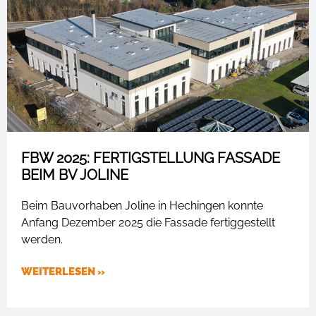
FBW 2025: FERTIGSTELLUNG FASSADE
BEIM BV JOLINE
Beim Bauvorhaben Joline in Hechingen konnte
Anfang Dezember 2025 die Fassade fertiggestellt
werden.
WEITERLESEN »