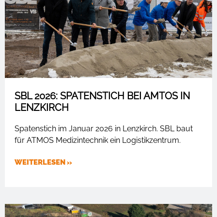
SBL 2026: SPATENSTICH BEI AMTOS IN
LENZKIRCH
Spatenstich im Januar 2026 in Lenzkirch. SBL baut
für ATMOS Medizintechnik ein Logistikzentrum.
WEITERLESEN »