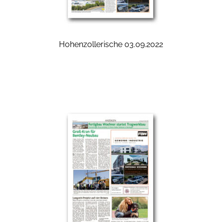
Hohenzollerische 03.09.2022