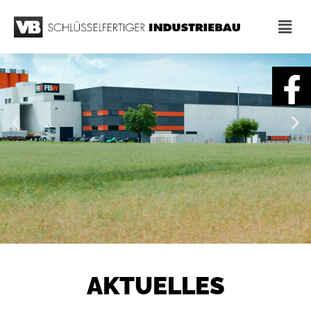
AKTUELLES