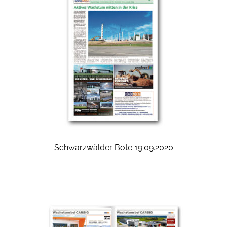
Schwarzwälder Bote 19.09.2020