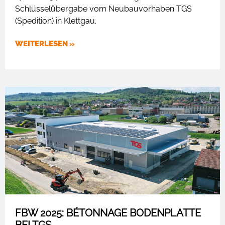
Schlüsselübergabe vom Neubauvorhaben TGS
(Spedition) in Klettgau.
WEITERLESEN »
FBW 2025: BÉTONNAGE BODENPLATTE