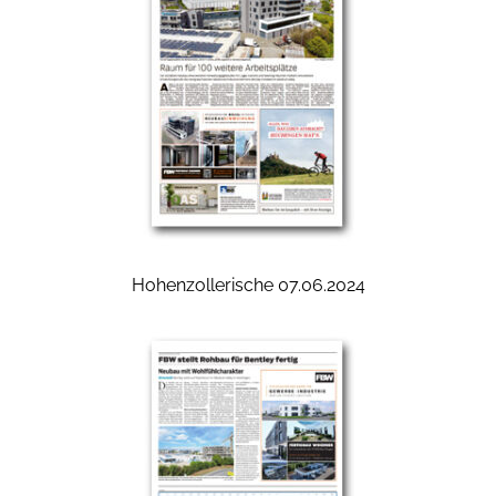
Hohenzollerische 07.06.2024