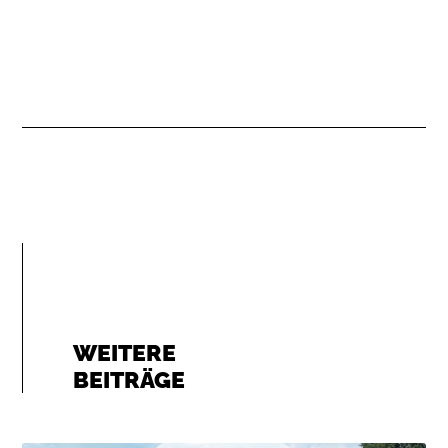
WEITERE
BEITRÄGE