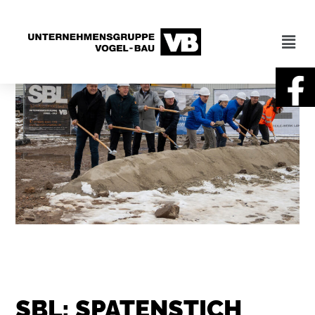
SBL: SPATENSTICH