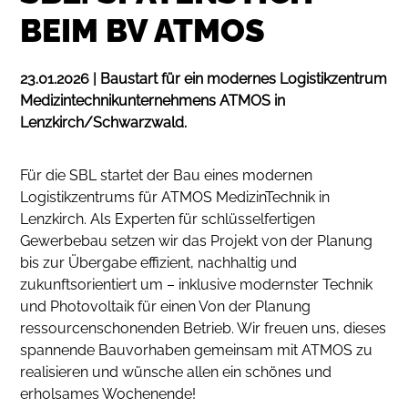
BEIM BV ATMOS
23.01.2026 | Baustart für ein modernes Logistikzentrum
Medizintechnikunternehmens ATMOS in
Lenzkirch/Schwarzwald.
Für die SBL startet der Bau eines modernen
Logistikzentrums für ATMOS MedizinTechnik in
Lenzkirch. Als Experten für schlüsselfertigen
Gewerbebau setzen wir das Projekt von der Planung
bis zur Übergabe effizient, nachhaltig und
zukunftsorientiert um – inklusive modernster Technik
und Photovoltaik für einen Von der Planung
ressourcenschonenden Betrieb. Wir freuen uns, dieses
spannende Bauvorhaben gemeinsam mit ATMOS zu
realisieren und wünsche allen ein schönes und
erholsames Wochenende!