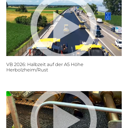
VB 2026: Halbzeit auf der A5 Höhe
Herbolzheim/Rust