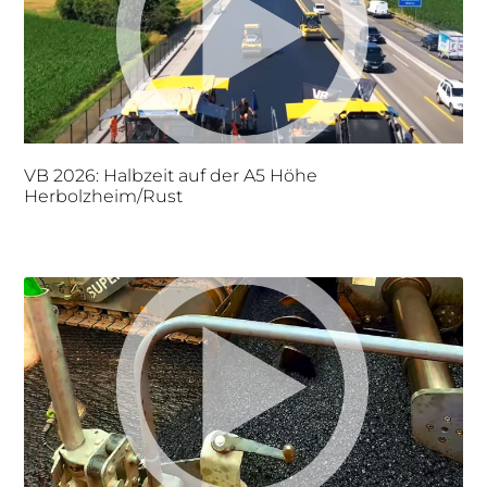
VB 2026: Halbzeit auf der A5 Höhe
Herbolzheim/Rust