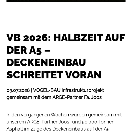
VB 2026: HALBZEIT AUF
DER A5 –
DECKENEINBAU
SCHREITET VORAN
03.07.2026 | VOGEL-BAU Infrastrukturprojekt
gemeinsam mit dem ARGE-Partner Fa. Joos
In den vergangenen Wochen wurden gemeinsam mit
unserem ARGE-Partner Joos rund 50.000 Tonnen
Asphalt im Zuge des Deckeneinbaus auf der A5