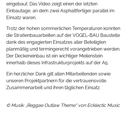
eingebaut. Das Video zeigt einen der letzten
Einbautage, an dem zwei Asphaltfertiger parallel im
Einsatz waren.
Trotz der hohen sommerlichen Temperaturen konnten
die Straßenbauarbeiten auf der VOGEL-BAU Baustelle
dank des engagierten Einsatzes aller Beteiligten
planmäßig und termingerecht vorangetrieben werden.
Der Deckeneinbau ist ein wichtiger Meilenstein
innerhalb dieses Infrastrukturprojekts auf der A5.
Ein herzlicher Dank gilt allen Mitarbeitenden sowie
unseren Projektpartnern für die vertrauensvolle
Zusammenarbeit und ihren täglichen Einsatz.
© Musik: „Reggae Outlaw Theme“ von Ecklectic Music