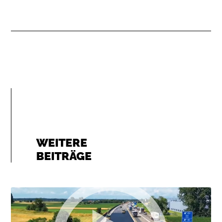
WEITERE
BEITRÄGE