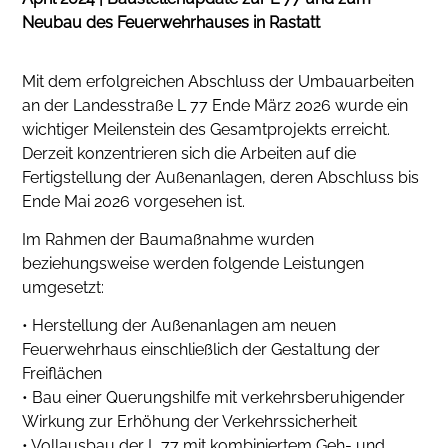
Neubau des Feuerwehrhauses in Rastatt
Mit dem erfolgreichen Abschluss der Umbauarbeiten
an der Landesstraße L 77 Ende März 2026 wurde ein
wichtiger Meilenstein des Gesamtprojekts erreicht.
Derzeit konzentrieren sich die Arbeiten auf die
Fertigstellung der Außenanlagen, deren Abschluss bis
Ende Mai 2026 vorgesehen ist.
Im Rahmen der Baumaßnahme wurden
beziehungsweise werden folgende Leistungen
umgesetzt:
• Herstellung der Außenanlagen am neuen
Feuerwehrhaus einschließlich der Gestaltung der
Freiflächen
• Bau einer Querungshilfe mit verkehrsberuhigender
Wirkung zur Erhöhung der Verkehrssicherheit
• Vollausbau der L 77 mit kombiniertem Geh- und