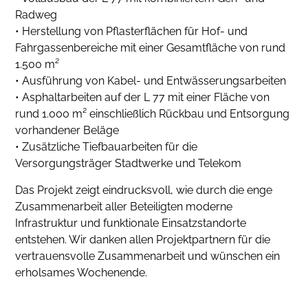
Radweg
• Herstellung von Pflasterflächen für Hof- und
Fahrgassenbereiche mit einer Gesamtfläche von rund
1.500 m²
• Ausführung von Kabel- und Entwässerungsarbeiten
• Asphaltarbeiten auf der L 77 mit einer Fläche von
rund 1.000 m² einschließlich Rückbau und Entsorgung
vorhandener Beläge
• Zusätzliche Tiefbauarbeiten für die
Versorgungsträger Stadtwerke und Telekom
Das Projekt zeigt eindrucksvoll, wie durch die enge
Zusammenarbeit aller Beteiligten moderne
Infrastruktur und funktionale Einsatzstandorte
entstehen. Wir danken allen Projektpartnern für die
vertrauensvolle Zusammenarbeit und wünschen ein
erholsames Wochenende.