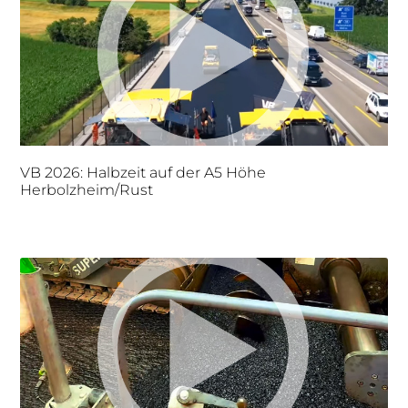
VB 2026: Halbzeit auf der A5 Höhe
Herbolzheim/Rust