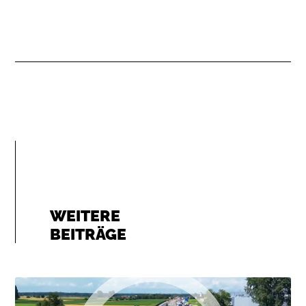
WEITERE
BEITRÄGE