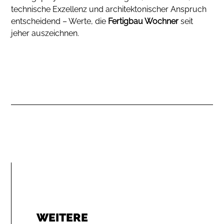
technische Exzellenz und architektonischer Anspruch
entscheidend – Werte, die
Fertigbau Wochner
seit
jeher auszeichnen.
WEITERE