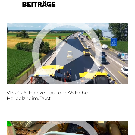
BEITRÄGE
VB 2026: Halbzeit auf der A5 Höhe
Herbolzheim/Rust