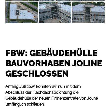
FBW: GEBÄUDEHÜLLE
BAUVORHABEN JOLINE
GESCHLOSSEN
Anfang Juli 2025 konnten wir nun mit dem
Abschluss der Flachdachabdichtung die
Gebäudehülle der neuen Firmenzentrale von Joline
umfänglich schließen.