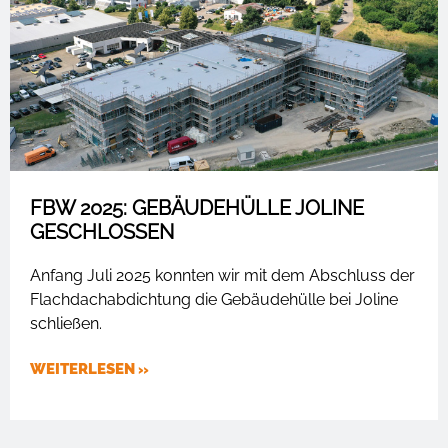
FBW 2025: GEBÄUDEHÜLLE JOLINE
GESCHLOSSEN
Anfang Juli 2025 konnten wir mit dem Abschluss der
Flachdachabdichtung die Gebäudehülle bei Joline
schließen.
WEITERLESEN »