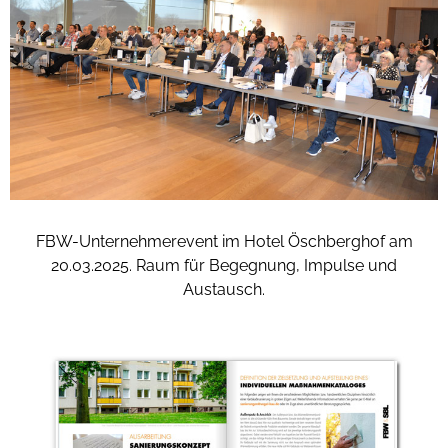
FBW-Unternehmerevent im Hotel Öschberghof am
20.03.2025. Raum für Begegnung, Impulse und
Austausch.