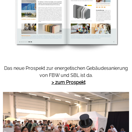
Das neue Prospekt zur energetischen Gebäudesanierung
von FBW und SBL ist da.
> zum Prospekt