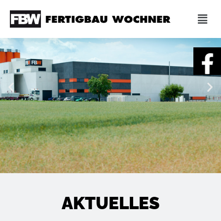
AKTUELLES