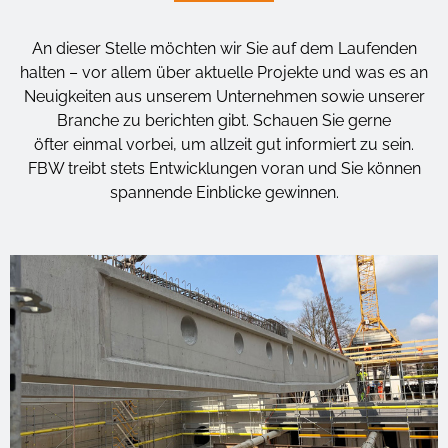
An dieser Stelle möchten wir Sie auf dem Laufenden
halten – vor allem über aktuelle Projekte und was es an
Neuigkeiten aus unserem Unternehmen sowie unserer
Branche zu berichten gibt. Schauen Sie gerne
öfter einmal vorbei, um allzeit gut informiert zu sein.
FBW treibt stets Entwicklungen voran und Sie können
spannende Einblicke gewinnen.