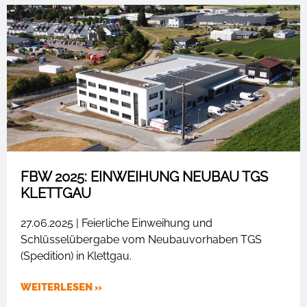
FBW 2025: EINWEIHUNG NEUBAU TGS
KLETTGAU
27.06.2025 | Feierliche Einweihung und
Schlüsselübergabe vom Neubauvorhaben TGS
(Spedition) in Klettgau.
WEITERLESEN »