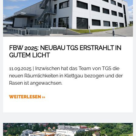
FBW 2025: NEUBAU TGS ERSTRAHLT IN
GUTEM LICHT
11.09.2025 | Inzwischen hat das Team von TGS die
neuen Räumlichkeiten in Klettgau bezogen und der
Rasen ist angewachsen.
WEITERLESEN »