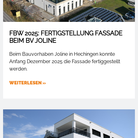
FBW 2025: FERTIGSTELLUNG FASSADE
BEIM BV JOLINE
Beim Bauvorhaben Joline in Hechingen konnte
Anfang Dezember 2025 die Fassade fertiggestellt
werden.
WEITERLESEN »