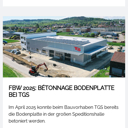
FBW 2025: BÉTONNAGE BODENPLATTE
BEI TGS
Im April 2025 konnte beim Bauvorhaben TGS bereits
die Bodenplatte in der großen Speditionshalle
betoniert werden.