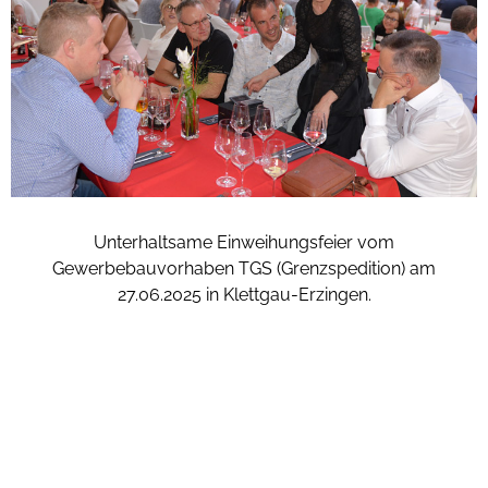
Unterhaltsame Einweihungsfeier vom
Gewerbebauvorhaben TGS (Grenzspedition) am
27.06.2025 in Klettgau-Erzingen.