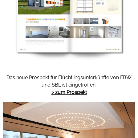
Das neue Prospekt für Flüchtlingsunterkünfte von FBW
und SBL ist eingetroffen.
> zum Prospekt