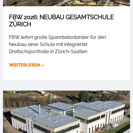
FBW 2026: NEUBAU GESAMTSCHULE
ZÜRICH
FBW liefert große Spannbetonbinder für den
Neubau einer Schule mit integrierter
Dreifachsporthalle in Zürich-Saatlen
WEITERLESEN »