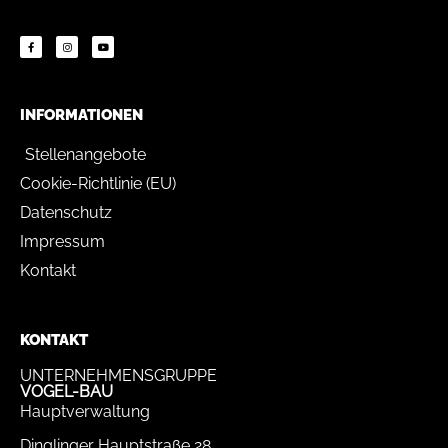
INFORMATIONEN
Stellenangebote
Cookie-Richtlinie (EU)
Datenschutz
Impressum
Kontakt
KONTAKT
UNTERNEHMENSGRUPPE
VOGEL-BAU
Hauptverwaltung
Dinglinger Hauptstraße 28