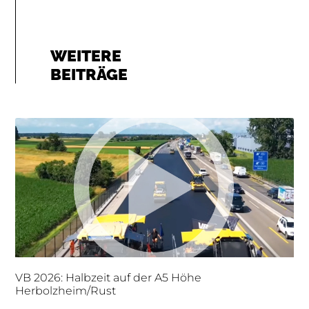
WEITERE
BEITRÄGE
VB 2026: Halbzeit auf der A5 Höhe
Herbolzheim/Rust