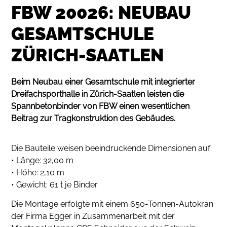
FBW 20026: NEUBAU
GESAMTSCHULE
ZÜRICH-SAATLEN
Beim Neubau einer Gesamtschule mit integrierter
Dreifachsporthalle in Zürich-Saatlen leisten die
Spannbetonbinder von FBW einen wesentlichen
Beitrag zur Tragkonstruktion des Gebäudes.
Die Bauteile weisen beeindruckende Dimensionen auf:
• Länge: 32,00 m
• Höhe: 2,10 m
• Gewicht: 61 t je Binder
Die Montage erfolgte mit einem 650-Tonnen-Autokran
der Firma Egger in Zusammenarbeit mit der