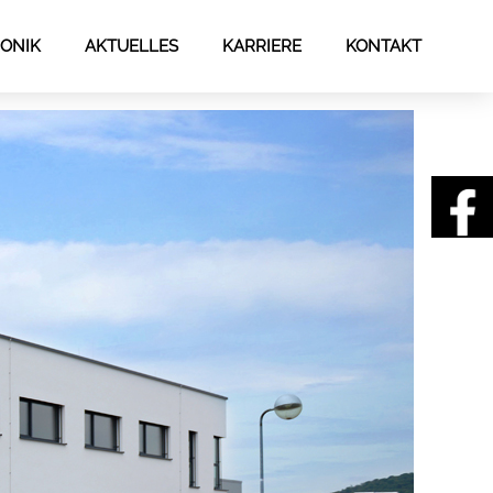
ONIK
AKTUELLES
KARRIERE
KONTAKT