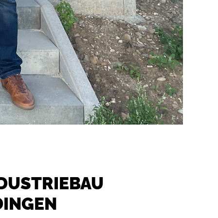
DUSTRIEBAU
DINGEN