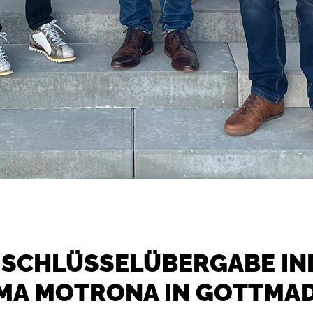
 SCHLÜSSELÜBERGABE IN
RMA MOTRONA IN GOTTMA