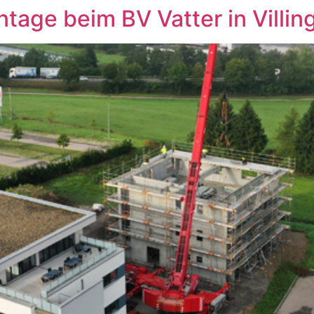
ge beim BV Vatter in Villin