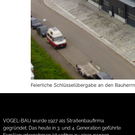
Feierliche Schlüsselübergabe an den Bauherr
VOGEL-BAU wurde 1927 als Straßenbaufirma
gegründet. Das heute in 3. und 4. Generation geführte