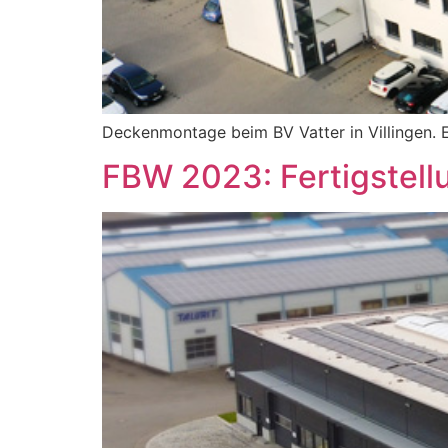
Deckenmontage beim BV Vatter in Villingen.
FBW 2023: Fertigstell