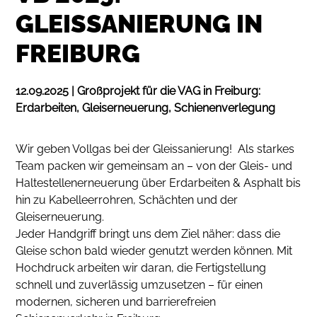
GLEISSANIERUNG IN
FREIBURG
12.09.2025 | Großprojekt für die VAG in Freiburg:
Erdarbeiten, Gleiserneuerung, Schienenverlegung
Wir geben Vollgas bei der Gleissanierung! Als starkes
Team packen wir gemeinsam an – von der Gleis- und
Haltestellenerneuerung über Erdarbeiten & Asphalt bis
hin zu Kabelleerrohren, Schächten und der
Gleiserneuerung.
Jeder Handgriff bringt uns dem Ziel näher: dass die
Gleise schon bald wieder genutzt werden können. Mit
Hochdruck arbeiten wir daran, die Fertigstellung
schnell und zuverlässig umzusetzen – für einen
modernen, sicheren und barrierefreien