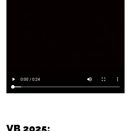
VB 2025: