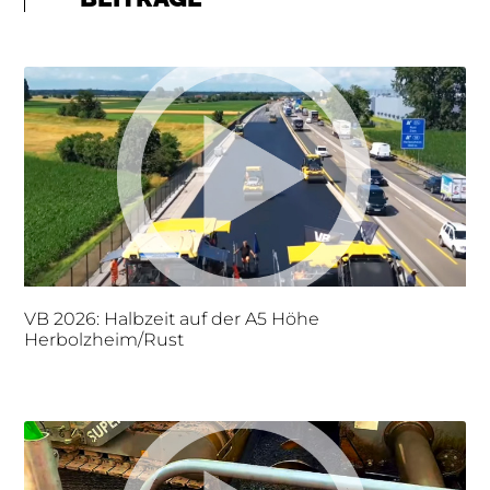
VB 2026: Halbzeit auf der A5 Höhe
Herbolzheim/Rust