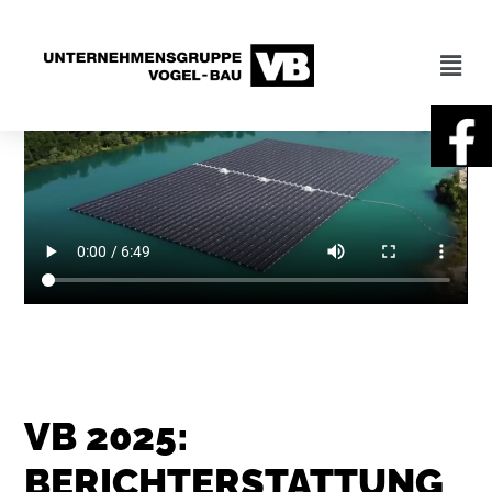
VB 2025:
BERICHTERSTATTUNG