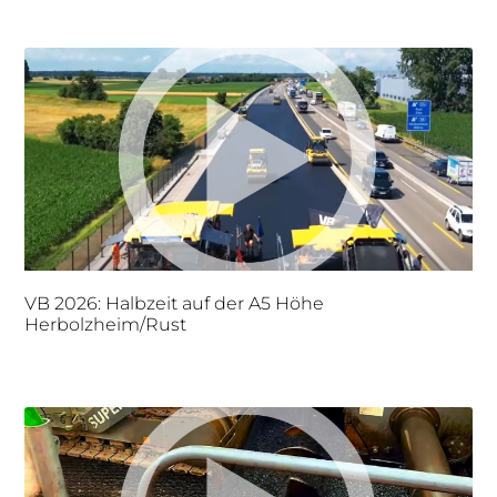
VB 2026: Halbzeit auf der A5 Höhe
Herbolzheim/Rust