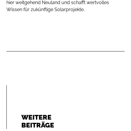
hier weitgehend Neuland und schafft wertvolles
Wissen für zukünftige Solarprojekte.
WEITERE
BEITRÄGE