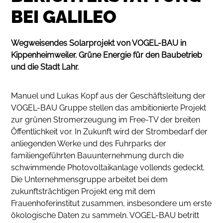
BEI GALILEO
Wegweisendes Solarprojekt von VOGEL-BAU in
Kippenheimweiler. Grüne Energie für den Baubetrieb
und die Stadt Lahr.
Manuel und Lukas Kopf aus der Geschäftsleitung der
VOGEL-BAU Gruppe stellen das ambitionierte Projekt
zur grünen Stromerzeugung im Free-TV der breiten
Öffentlichkeit vor. In Zukunft wird der Strombedarf der
anliegenden Werke und des Fuhrparks der
familiengeführten Bauunternehmung durch die
schwimmende Photovoltaikanlage vollends gedeckt.
Die Unternehmensgruppe arbeitet bei dem
zukunftsträchtigen Projekt eng mit dem
Frauenhoferinstitut zusammen, insbesondere um erste
ökologische Daten zu sammeln. VOGEL-BAU betritt