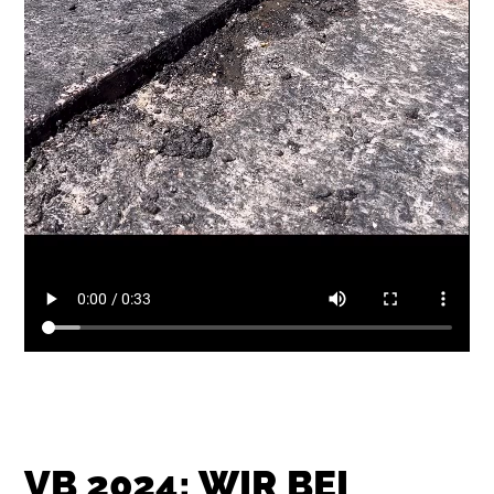
VB 2024: WIR BEI