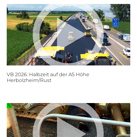
VB 2026: Halbzeit auf der A5 Höhe
Herbolzheim/Rust