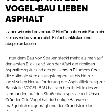
VOGEL-BAU LIEBEN
ASPHALT
… aber wie wird er verbaut? Hierfür haben wir Euch ein
kleines Video vorbereitet. Einfach anklicken und
abspielen lassen.
Hinter dem Bau von Straßen steckt mehr, als man auf
den ersten Blick sieht! Von der Wahl der richtigen
Asphaltrezeptur und des passenden Bitumens über
die optimale Verdichtungstemperatur bis hin zur
logistischen Herausforderung der Asphaltlieferung zur
Baustelle. VOGEL-BAU hat sich bereits Mitte des 20.
Jahrhundert auf den Straßenbau spezialisiert. Unser
Gründer Otto Vogel hat die heutige Bauweise
maßgeblich mitgeprägt und den Grundstein der