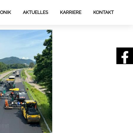
ONIK
AKTUELLES
KARRIERE
KONTAKT