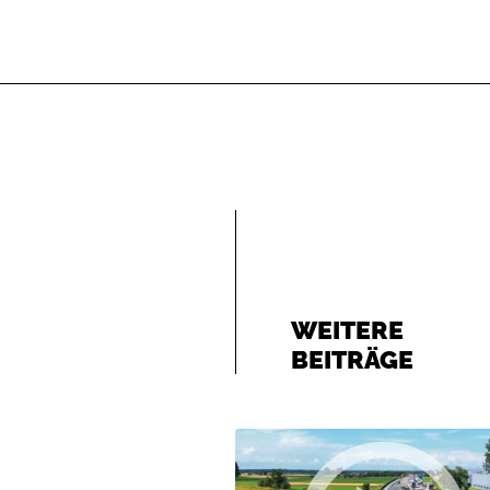
WEITERE
BEITRÄGE