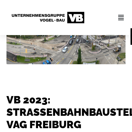
VB 2023:
STRASSENBAHNBAUSTELL
AG FREIBURG