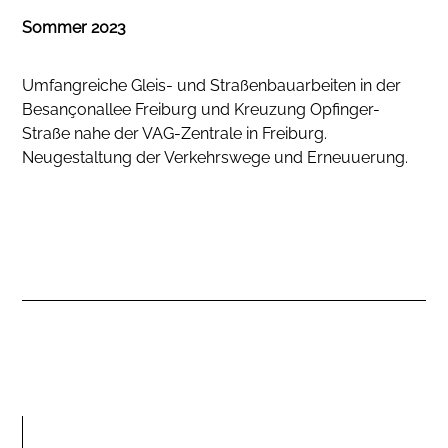
Sommer 2023
Umfangreiche Gleis- und Straßenbauarbeiten in der
Besançonallee Freiburg und Kreuzung Opfinger-
Straße nahe der VAG-Zentrale in Freiburg.
Neugestaltung der Verkehrswege und Erneuuerung.