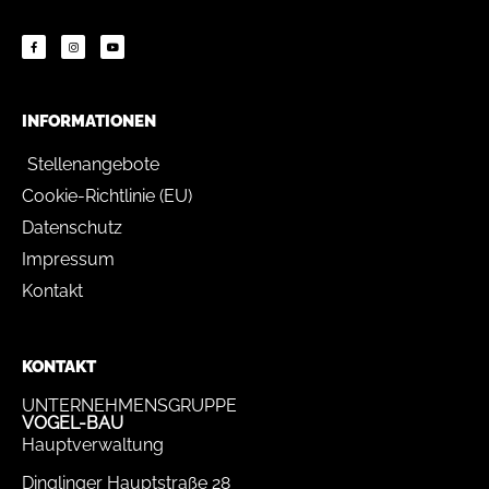
INFORMATIONEN
Stellenangebote
Cookie-Richtlinie (EU)
Datenschutz
Impressum
Kontakt
KONTAKT
UNTERNEHMENSGRUPPE
VOGEL-BAU
Hauptverwaltung
Dinglinger Hauptstraße 28