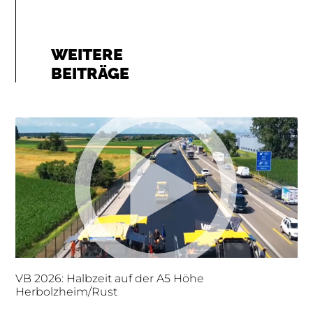
WEITERE
BEITRÄGE
VB 2026: Halbzeit auf der A5 Höhe
Herbolzheim/Rust