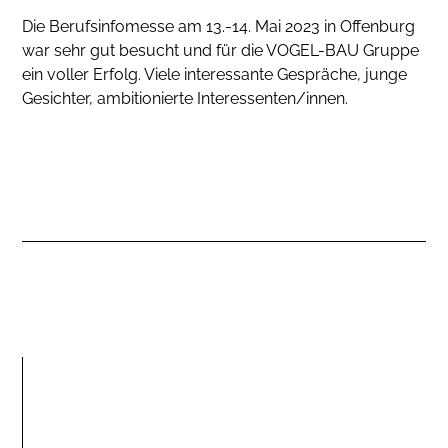
Die Berufsinfomesse am 13.-14. Mai 2023 in Offenburg
war sehr gut besucht und für die VOGEL-BAU Gruppe
ein voller Erfolg. Viele interessante Gespräche, junge
Gesichter, ambitionierte Interessenten/innen.