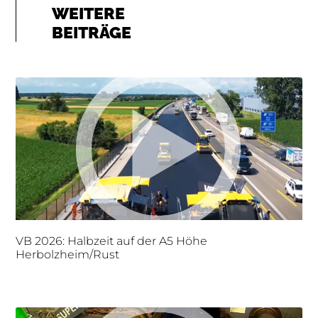
WEITERE
BEITRÄGE
VB 2026: Halbzeit auf der A5 Höhe
Herbolzheim/Rust