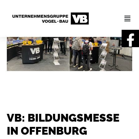
VB: BILDUNGSMESSE
IN OFFENBURG