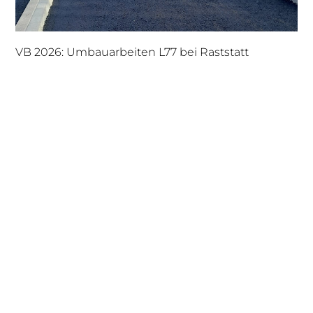
VB 2026: Umbauarbeiten L77 bei Raststatt