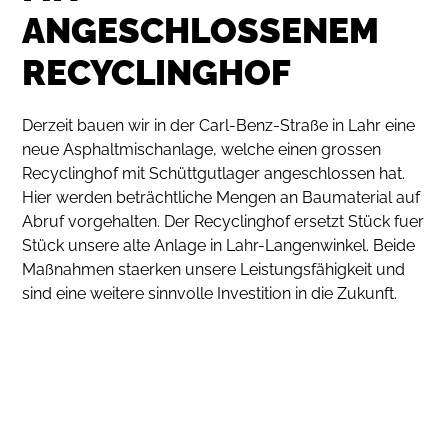
ANGESCHLOSSENEM
RECYCLINGHOF
Derzeit bauen wir in der Carl-Benz-Straße in Lahr eine
neue Asphaltmischanlage, welche einen grossen
Recyclinghof mit Schüttgutlager angeschlossen hat.
Hier werden beträchtliche Mengen an Baumaterial auf
Abruf vorgehalten. Der Recyclinghof ersetzt Stück fuer
Stück unsere alte Anlage in Lahr-Langenwinkel. Beide
Maßnahmen staerken unsere Leistungsfähigkeit und
sind eine weitere sinnvolle Investition in die Zukunft.