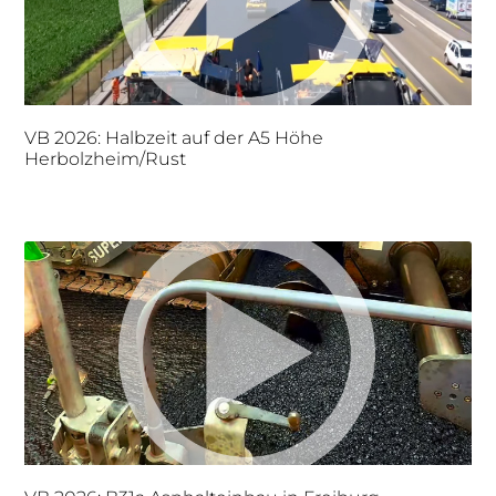
VB 2026: Halbzeit auf der A5 Höhe
Herbolzheim/Rust