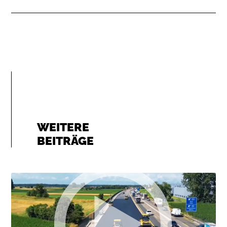
WEITERE
BEITRÄGE