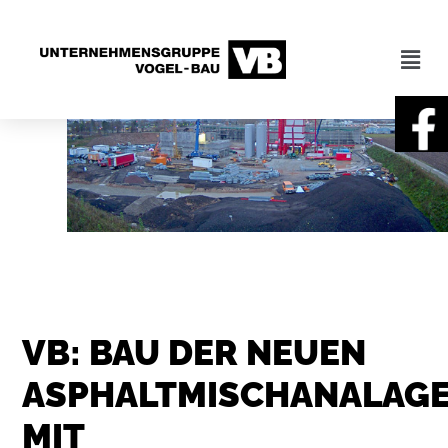
VB: BAU DER NEUEN
ASPHALTMISCHANALAG
MIT