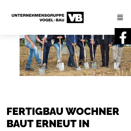
FERTIGBAU WOCHNER
BAUT ERNEUT IN