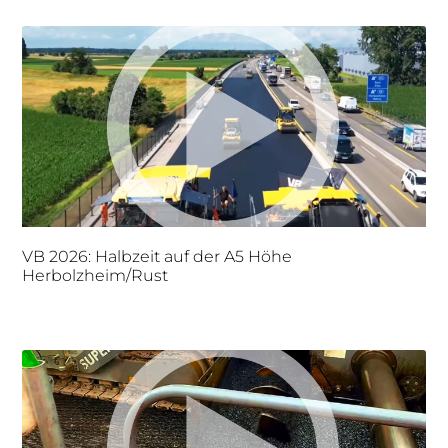
VB 2026: Halbzeit auf der A5 Höhe
Herbolzheim/Rust