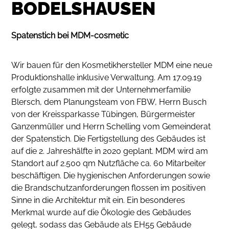
BODELSHAUSEN
Spatenstich bei MDM-cosmetic
Wir bauen für den Kosmetikhersteller MDM eine neue
Produktionshalle inklusive Verwaltung. Am 17.09.19
erfolgte zusammen mit der Unternehmerfamilie
Blersch, dem Planungsteam von FBW, Herrn Busch
von der Kreissparkasse Tübingen, Bürgermeister
Ganzenmüller und Herrn Schelling vom Gemeinderat
der Spatenstich. Die Fertigstellung des Gebäudes ist
auf die 2. Jahreshälfte in 2020 geplant. MDM wird am
Standort auf 2.500 qm Nutzfläche ca. 60 Mitarbeiter
beschäftigen. Die hygienischen Anforderungen sowie
die Brandschutzanforderungen flossen im positiven
Sinne in die Architektur mit ein. Ein besonderes
Merkmal wurde auf die Ökologie des Gebäudes
gelegt, sodass das Gebäude als EH55 Gebäude