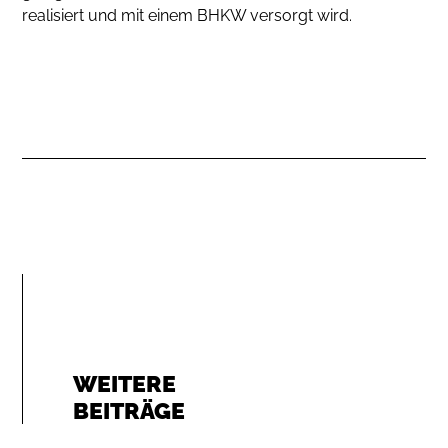
realisiert und mit einem BHKW versorgt wird.
WEITERE
BEITRÄGE