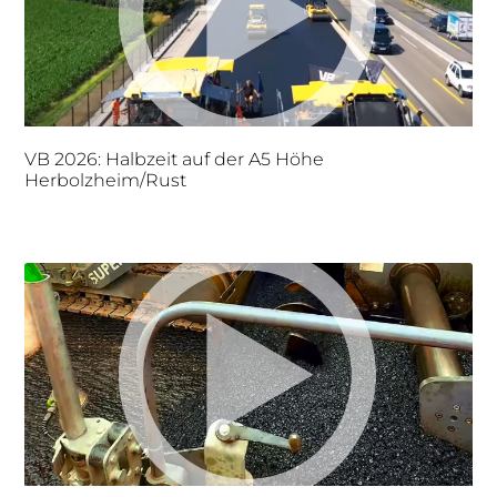
VB 2026: Halbzeit auf der A5 Höhe
Herbolzheim/Rust