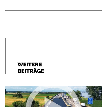
WEITERE
BEITRÄGE