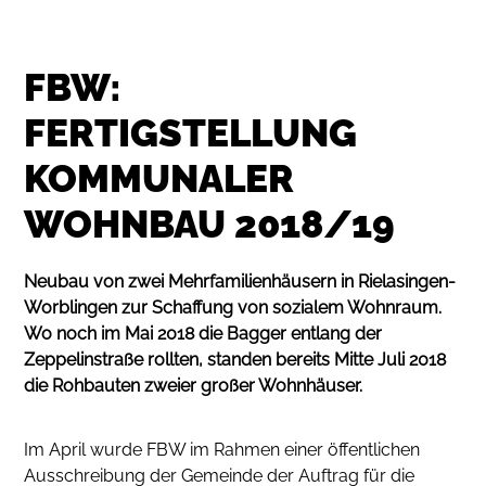
FBW:
FERTIGSTELLUNG
KOMMUNALER
WOHNBAU 2018/19
Neubau von zwei Mehrfamilienhäusern in Rielasingen-
Worblingen zur Schaffung von sozialem Wohnraum.
Wo noch im Mai 2018 die Bagger entlang der
Zeppelinstraße rollten, standen bereits Mitte Juli 2018
die Rohbauten zweier großer Wohnhäuser.
Im April wurde FBW im Rahmen einer öffentlichen
Ausschreibung der Gemeinde der Auftrag für die