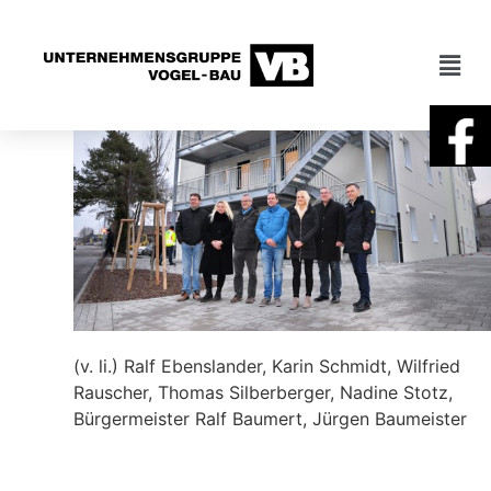
(v. li.) Ralf Ebenslander, Karin Schmidt, Wilfried
Rauscher, Thomas Silberberger, Nadine Stotz,
Bürgermeister Ralf Baumert, Jürgen Baumeister