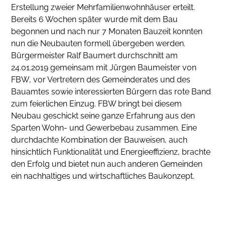
Erstellung zweier Mehrfamilienwohnhäuser erteilt.
Bereits 6 Wochen später wurde mit dem Bau
begonnen und nach nur 7 Monaten Bauzeit konnten
nun die Neubauten formell übergeben werden.
Bürgermeister Ralf Baumert durchschnitt am
24.01.2019 gemeinsam mit Jürgen Baumeister von
FBW, vor Vertretern des Gemeinderates und des
Bauamtes sowie interessierten Bürgern das rote Band
zum feierlichen Einzug. FBW bringt bei diesem
Neubau geschickt seine ganze Erfahrung aus den
Sparten Wohn- und Gewerbebau zusammen. Eine
durchdachte Kombination der Bauweisen, auch
hinsichtlich Funktionalität und Energieeffizienz, brachte
den Erfolg und bietet nun auch anderen Gemeinden
ein nachhaltiges und wirtschaftliches Baukonzept.