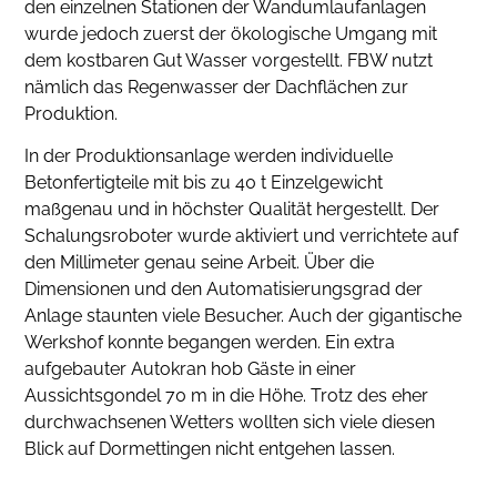
den einzelnen Stationen der Wandumlaufanlagen
wurde jedoch zuerst der ökologische Umgang mit
dem kostbaren Gut Wasser vorgestellt. FBW nutzt
nämlich das Regenwasser der Dachflächen zur
Produktion.
In der Produktionsanlage werden individuelle
Betonfertigteile mit bis zu 40 t Einzelgewicht
maßgenau und in höchster Qualität hergestellt. Der
Schalungsroboter wurde aktiviert und verrichtete auf
den Millimeter genau seine Arbeit. Über die
Dimensionen und den Automatisierungsgrad der
Anlage staunten viele Besucher. Auch der gigantische
Werkshof konnte begangen werden. Ein extra
aufgebauter Autokran hob Gäste in einer
Aussichtsgondel 70 m in die Höhe. Trotz des eher
durchwachsenen Wetters wollten sich viele diesen
Blick auf Dormettingen nicht entgehen lassen.