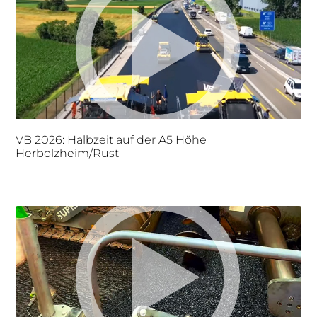
VB 2026: Halbzeit auf der A5 Höhe
Herbolzheim/Rust