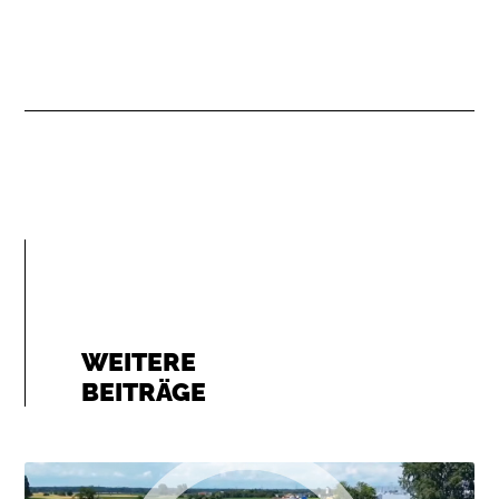
WEITERE
BEITRÄGE