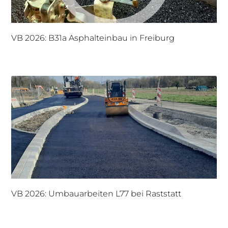
VB 2026: B31a Asphalteinbau in Freiburg
VB 2026: Umbauarbeiten L77 bei Raststatt