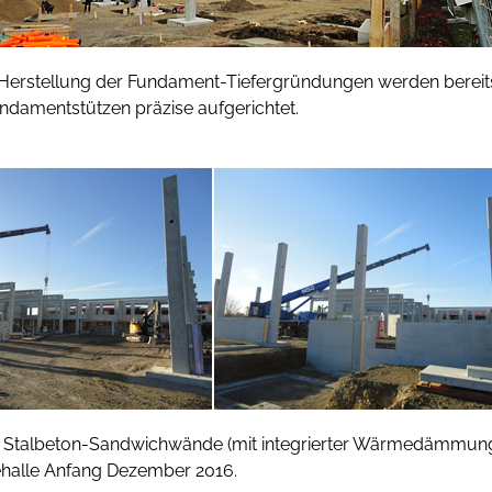
Herstellung der Fundament-Tiefergründungen werden bereit
ndamentstützen präzise aufgerichtet.
 Stalbeton-Sandwichwände (mit integrierter Wärmedämmun
halle Anfang Dezember 2016.