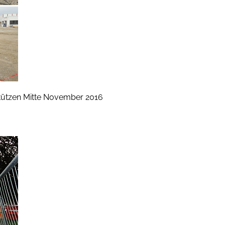
tützen Mitte November 2016