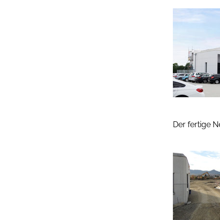
Der fertige 