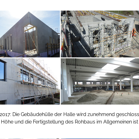
 2017: Die Gebäudehülle der Halle wird zunehmend geschloss
e Höhe und die Fertigstellung des Rohbaus im Allgemeinen ist 