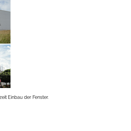
eit Einbau der Fenster.