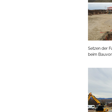
Setzen der 
beim Bauvor