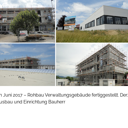
m Juni 2017 – Rohbau Verwaltungsgebäude fertiggestellt. Derz
ausbau und Einrichtung Bauherr