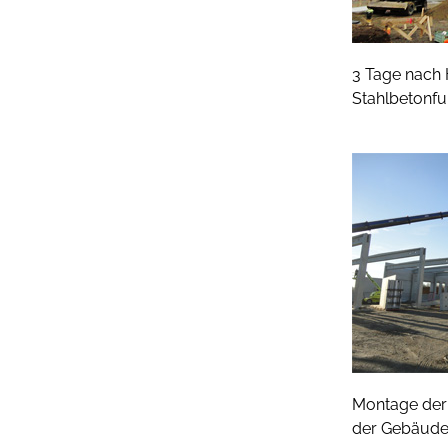
3 Tage nach 
Stahlbetonfu
Montage der
der Gebäude