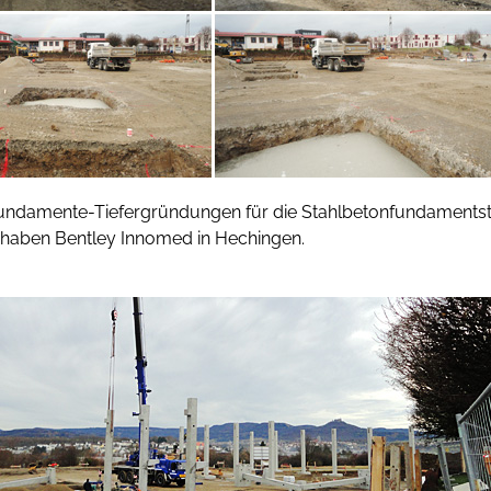
Fundamente-Tiefergründungen für die Stahlbetonfundaments
haben Bentley Innomed in Hechingen.