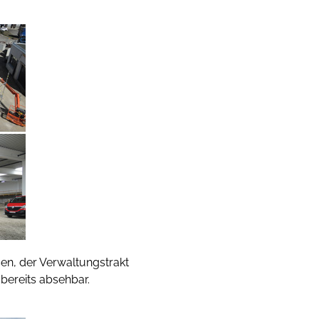
en, der Verwaltungstrakt
bereits absehbar.