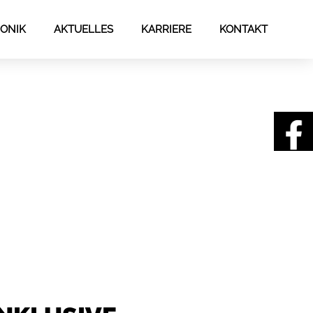
ONIK
AKTUELLES
KARRIERE
KONTAKT