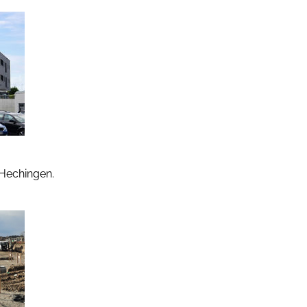
 Hechingen.