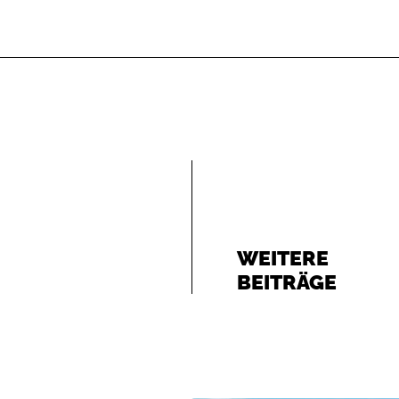
WEITERE
BEITRÄGE