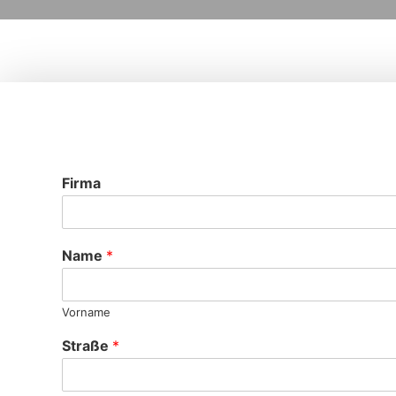
Firma
Name
*
Vorname
Straße
*