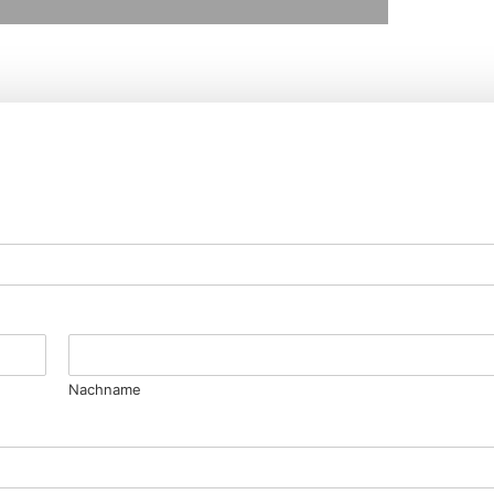
Nachname