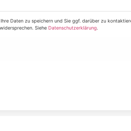
Ihre Daten zu speichern und Sie ggf. darüber zu kontaktier
 widersprechen. Siehe
Datenschutzerklärung
.