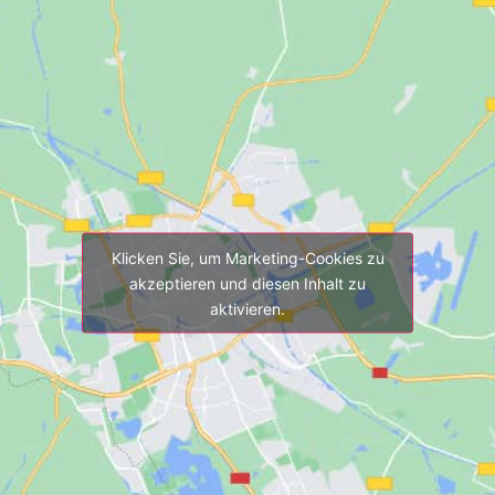
Klicken Sie, um Marketing-Cookies zu
akzeptieren und diesen Inhalt zu
aktivieren.