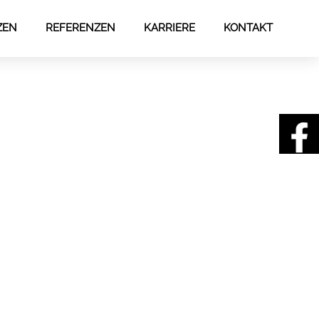
ZEN
REFERENZEN
KARRIERE
KONTAKT