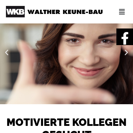
MOTIVIERTE KOLLEGEN