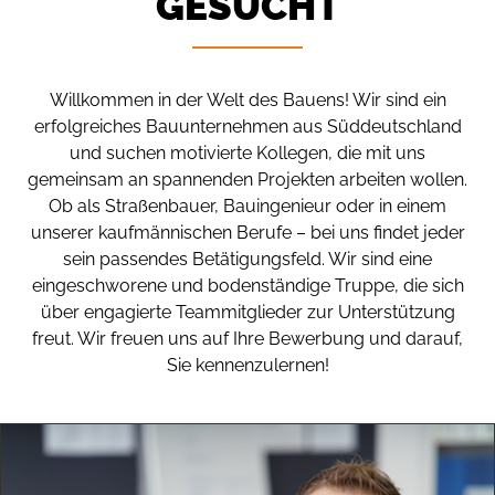
GESUCHT
Willkommen in der Welt des Bauens! Wir sind ein
erfolgreiches Bauunternehmen aus Süddeutschland
und suchen motivierte Kollegen, die mit uns
gemeinsam an spannenden Projekten arbeiten wollen.
Ob als Straßenbauer, Bauingenieur oder in einem
unserer kaufmännischen Berufe – bei uns findet jeder
sein passendes Betätigungsfeld. Wir sind eine
eingeschworene und bodenständige Truppe, die sich
über engagierte Teammitglieder zur Unterstützung
freut. Wir freuen uns auf Ihre Bewerbung und darauf,
Sie kennenzulernen!