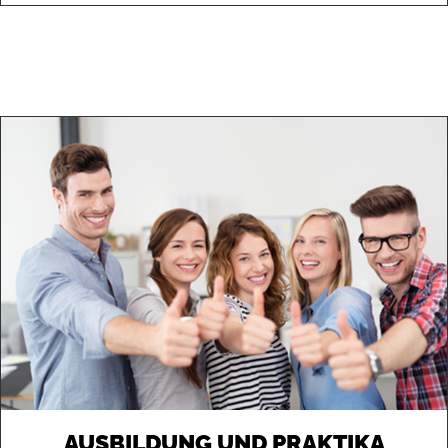
AUSBILDUNG UND PRAKTIKA