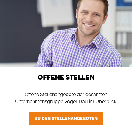
OFFENE STELLEN
Offene Stellenangebote der gesamten
Unternehmensgruppe Vogel-Bau im Überblick.
ZU DEN STELLENANGEBOTEN