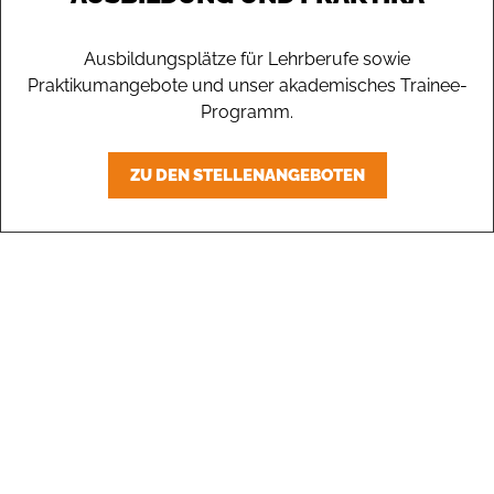
Ausbildungsplätze für Lehrberufe sowie
Praktikumangebote und unser akademisches Trainee-
Programm.
ZU DEN STELLENANGEBOTEN