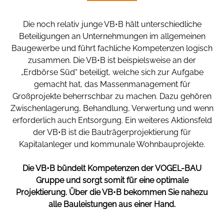
Die noch relativ junge VB•B hält unterschiedliche
Beteiligungen an Unternehmungen im allgemeinen
Baugewerbe und führt fachliche Kompetenzen logisch
zusammen. Die VB•B ist beispielsweise an der
„Erdbörse Süd“ beteiligt, welche sich zur Aufgabe
gemacht hat, das Massenmanagement für
Großprojekte beherrschbar zu machen. Dazu gehören
Zwischenlagerung, Behandlung, Verwertung und wenn
erforderlich auch Entsorgung. Ein weiteres Aktionsfeld
der VB•B ist die Bauträgerprojektierung für
Kapitalanleger und kommunale Wohnbauprojekte.
Die VB•B bündelt Kompetenzen der
VOGEL-BAU
Gruppe und sorgt somit
für eine optimale
Projektierung.
Über die VB•B bekommen Sie nahezu
alle Bauleistungen aus einer Hand.