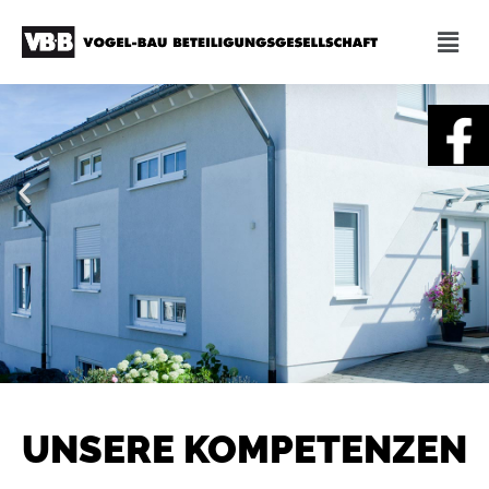
UNSERE KOMPETENZEN