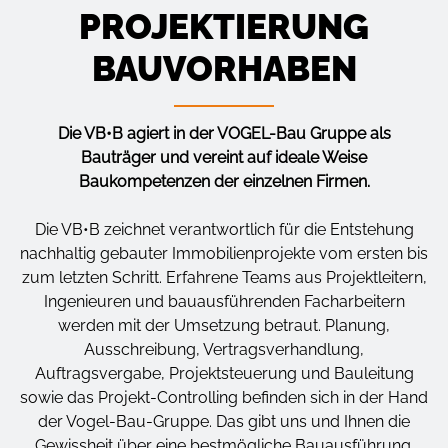
PROJEKTIERUNG
BAUVORHABEN
Die VB•B agiert in der VOGEL-Bau Gruppe als
Bauträger und vereint auf ideale Weise
Baukompetenzen der einzelnen Firmen.
Die VB•B zeichnet verantwortlich für die Entstehung
nachhaltig gebauter Immobilienprojekte vom ersten bis
zum letzten Schritt. Erfahrene Teams aus Projektleitern,
Ingenieuren und bauausführenden Facharbeitern
werden mit der Umsetzung betraut. Planung,
Ausschreibung, Vertragsverhandlung,
Auftragsvergabe, Projektsteuerung und Bauleitung
sowie das Projekt-Controlling befinden sich in der Hand
der Vogel-Bau-Gruppe. Das gibt uns und Ihnen die
Gewissheit über eine bestmögliche Bauausführung.