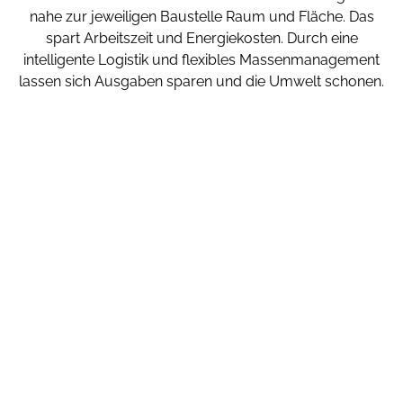
nahe zur jeweiligen Baustelle Raum und Fläche. Das
spart Arbeitszeit und Energiekosten. Durch eine
intelligente Logistik und flexibles Massenmanagement
lassen sich Ausgaben sparen und die Umwelt schonen.