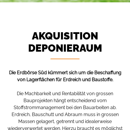
AKQUISITION
DEPONIERAUM
Die Erdbörse Süd kümmert sich um die Beschaffung
von Lagerflächen für Erdreich und Baustoffe.
Die Machbarkeit und Rentabilität von grossen
Bauprojekten hängt entscheidend vom
Stoffstrommanagement bei den Bauarbeiten ab.
Erdreich, Bauschutt und Abraum muss in grossen
Massen gelagert, getrennt und idealerweise
wiederverwertet werden. Hierzu braucht es möglichst