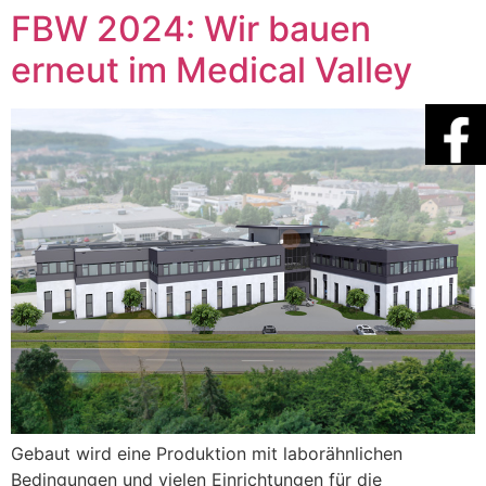
FBW 2024: Wir bauen
erneut im Medical Valley
Gebaut wird eine Produktion mit laborähnlichen
Bedingungen und vielen Einrichtungen für die