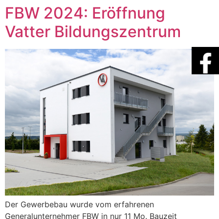
FBW 2024: Eröffnung
Vatter Bildungszentrum
Der Gewerbebau wurde vom erfahrenen
Generalunternehmer FBW in nur 11 Mo. Bauzeit