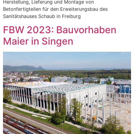
Herstellung, Lieferung und Montage von
Betonfertigteilen für den Erweiterungsbau des
Sanitätshauses Schaub in Freiburg
FBW 2023: Bauvorhaben
Maier in Singen