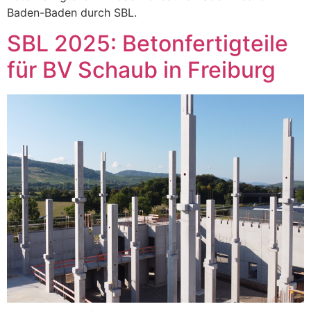
Baden-Baden durch SBL.
SBL 2025: Betonfertigteile
für BV Schaub in Freiburg