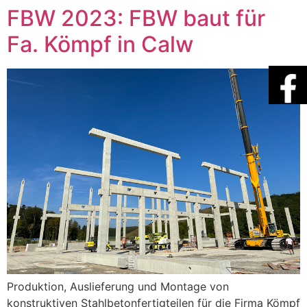
FBW 2023: FBW baut für
Fa. Kömpf in Calw
Produktion, Auslieferung und Montage von
konstruktiven Stahlbetonfertigteilen für die Firma Kömpf