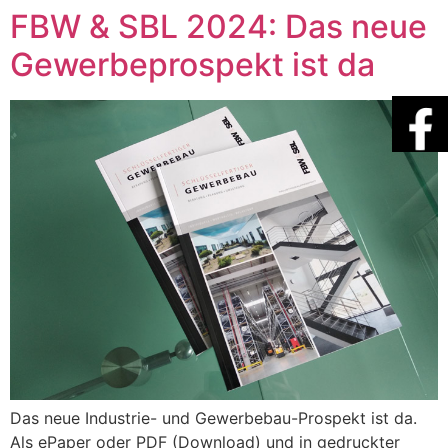
FBW & SBL 2024: Das neue
Gewerbeprospekt ist da
Das neue Industrie- und Gewerbebau-Prospekt ist da.
Als ePaper oder PDF (Download) und in gedruckter