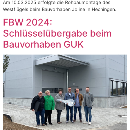
Am 10.03.2025 erfolgte die Rohbaumontage des
Westflügels beim Bauvorhaben Joline in Hechingen.
FBW 2024:
Schlüsselübergabe beim
Bauvorhaben GUK