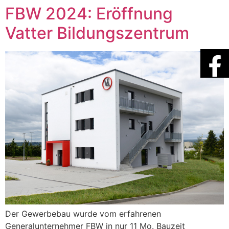
FBW 2024: Eröffnung
Vatter Bildungszentrum
Der Gewerbebau wurde vom erfahrenen
Generalunternehmer FBW in nur 11 Mo. Bauzeit