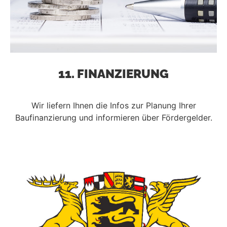
11. FINANZIERUNG
Wir liefern Ihnen die Infos zur Planung Ihrer
Baufinanzierung und informieren über Fördergelder.