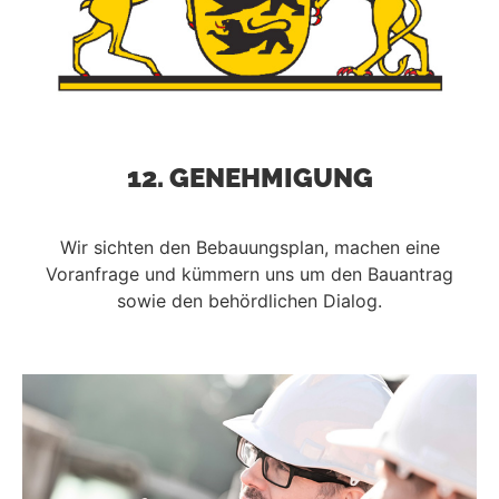
12. GENEHMIGUNG
Wir sichten den Bebauungsplan, machen eine
Voranfrage und kümmern uns um den Bauantrag
sowie den behördlichen Dialog.