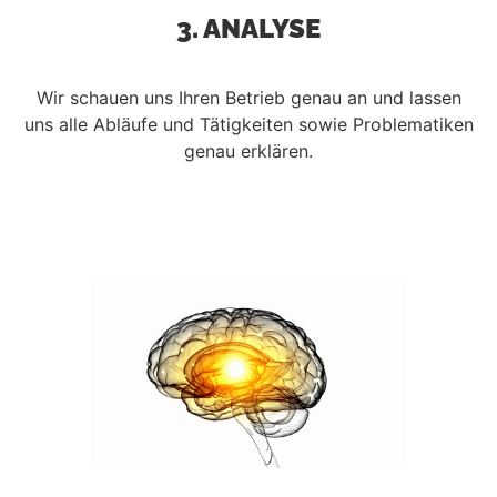
3. ANALYSE
Wir schauen uns Ihren Betrieb genau an und lassen
uns alle Abläufe und Tätigkeiten sowie Problematiken
genau erklären.