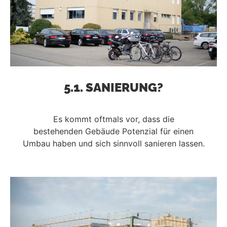
5.1. SANIERUNG?
Es kommt oftmals vor, dass die
bestehenden Gebäude Potenzial für einen
Umbau haben und sich sinnvoll sanieren lassen.