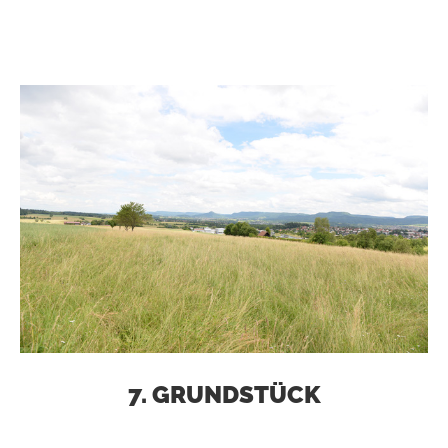
7. GRUNDSTÜCK