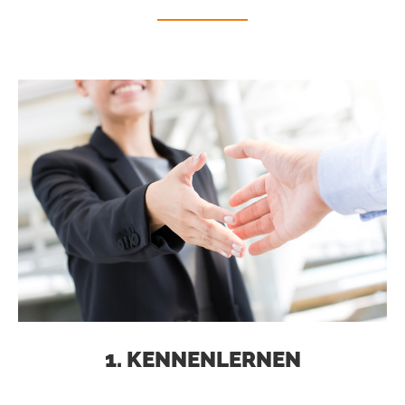
1. KENNENLERNEN