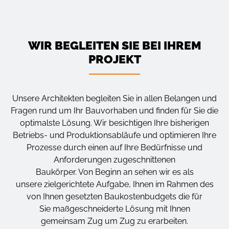
WIR BEGLEITEN SIE BEI IHREM
PROJEKT
Unsere Architekten begleiten Sie in allen Belangen und
Fragen rund um Ihr Bauvorhaben und finden für Sie die
optimalste Lösung. Wir besichtigen Ihre bisherigen
Betriebs- und Produktionsabläufe und optimieren Ihre
Prozesse durch einen auf Ihre Bedürfnisse und
Anforderungen zugeschnittenen
Baukörper. Von Beginn an sehen wir es als
unsere zielgerichtete Aufgabe, Ihnen im Rahmen des
von Ihnen gesetzten Baukostenbudgets die für
Sie maßgeschneiderte Lösung mit Ihnen
gemeinsam Zug um Zug zu erarbeiten.