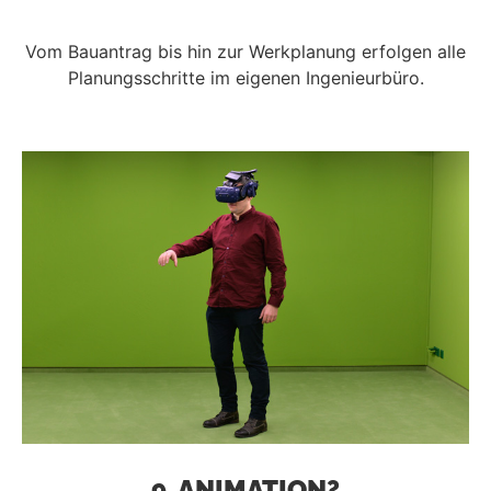
Vom Bauantrag bis hin zur Werkplanung erfolgen alle
Planungsschritte im eigenen Ingenieurbüro.
9. ANIMATION?