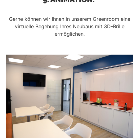
Gerne können wir Ihnen in unserem Greenroom eine
virtuelle Begehung Ihres Neubaus mit 3D-Brille
ermöglichen.