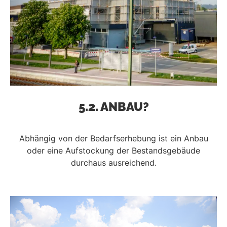
5.2. ANBAU?
Abhängig von der Bedarfserhebung ist ein Anbau
oder eine Aufstockung der Bestandsgebäude
durchaus ausreichend.