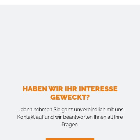
HABEN WIR IHR INTERESSE
GEWECKT?
... dann nehmen Sie ganz unverbindlich mit uns
Kontakt auf und wir beantworten Ihnen all Ihre
Fragen.