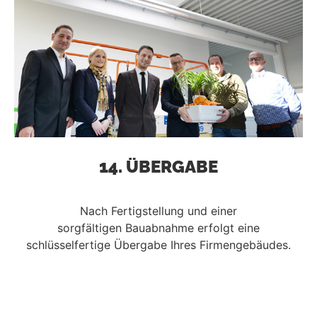
14. ÜBERGABE
Nach Fertigstellung und einer
sorgfältigen Bauabnahme erfolgt eine
schlüsselfertige Übergabe Ihres Firmengebäudes.