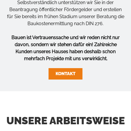
Selbstverständlich unterstützen wir Sie in der
Beantragung öffentlicher Fördergelder und erstellen
für Sie bereits im frühen Stadium unserer Beratung die
Baukostenermittlung nach DIN 276.
Bauen ist Vertrauenssache und wir reden nicht nur
davon, sondern wir stehen dafür ein!
Zahlreiche
Kunden unseres Hauses haben deshalb schon
mehrfach Projekte mit uns verwirklicht.
KONTAKT
UNSERE ARBEITSWEISE