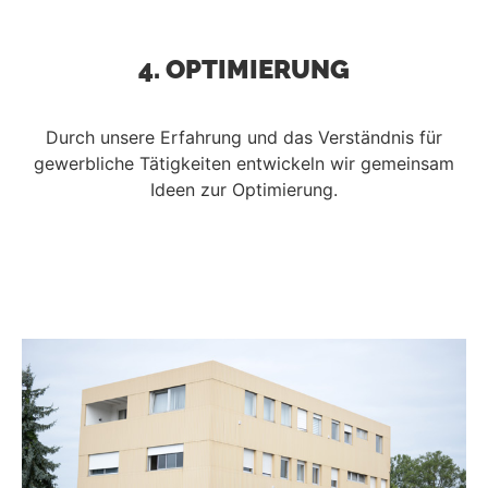
4. OPTIMIERUNG
Durch unsere Erfahrung und das Verständnis für
gewerbliche Tätigkeiten entwickeln wir gemeinsam
Ideen zur Optimierung.