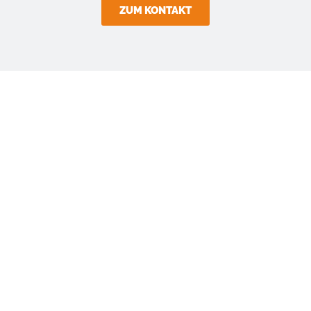
ZUM KONTAKT