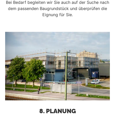
Bei Bedarf begleiten wir Sie auch auf der Suche nach
dem passenden Baugrundstück und überprüfen die
Eignung für Sie.
8. PLANUNG