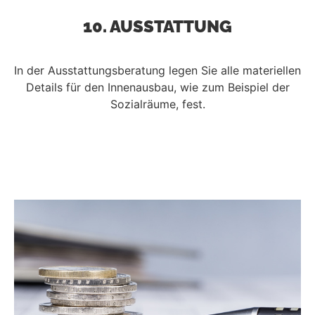
10. AUSSTATTUNG
In der Ausstattungsberatung legen Sie alle materiellen
Details für den Innenausbau, wie zum Beispiel der
Sozialräume, fest.