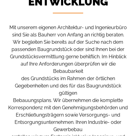
ENTWICKLUNG
Mit unserem eigenen Architektur- und Ingenieurbüro
sind Sie als Bauherr von Anfang an richtig beraten.
Wir begleiten Sie bereits auf der Suche nach dem
passenden Baugrundstück oder sind Ihnen bei der
Grundstücksvermittlung gerne behilflich. Im Hinblick
auf Ihre Anforderungen überprüfen wir die
Bebaubarkeit
des Grundstücks im Rahmen der örtlichen
Gegebenheiten und des für das Baugrundstück
gültigen
Bebauungsplans. Wir übernehmen die komplette
Korrespondenz mit den Genehmigungsbehörden und
Erschließungsträgern sowie Versorgungs- und
Entsorgungsunternehmen. Ihren Industrie- oder
Gewerbebau