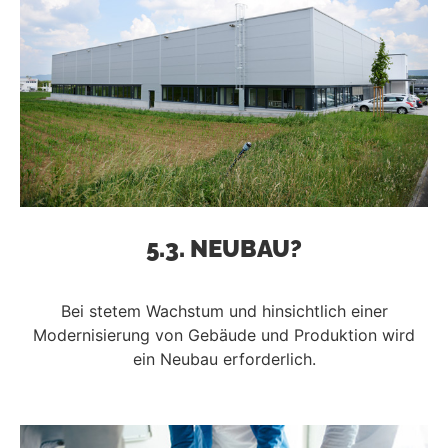
5.3. NEUBAU?
Bei stetem Wachstum und hinsichtlich einer
Modernisierung von Gebäude und Produktion wird
ein Neubau erforderlich.