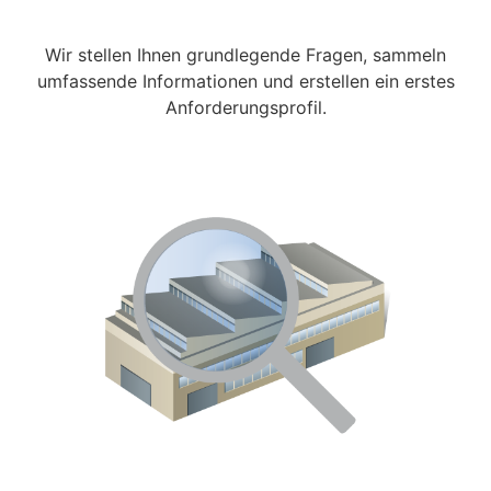
Wir stellen Ihnen grundlegende Fragen, sammeln
umfassende Informationen und erstellen ein erstes
Anforderungsprofil.