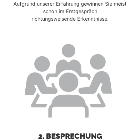
Aufgrund unserer Erfahrung gewinnen Sie
meist
schon im Erstgespräch
richtungsweisende
Erkenntnisse.
2. BESPRECHUNG