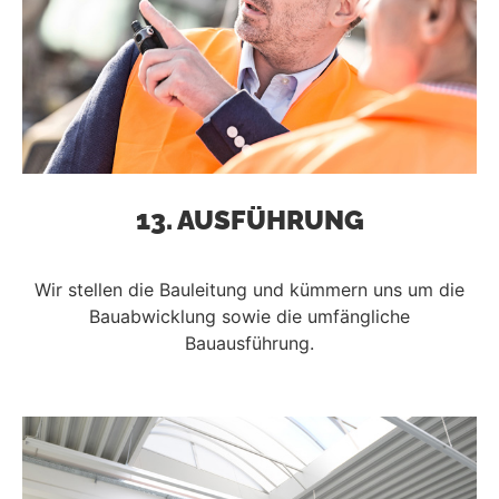
13. AUSFÜHRUNG
Wir stellen die Bauleitung und kümmern uns um die
Bauabwicklung sowie die umfängliche
Bauausführung.