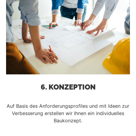
6. KONZEPTION
Auf Basis des Anforderungsprofiles und mit Ideen zur
Verbesserung erstellen wir Ihnen ein individuelles
Baukonzept.