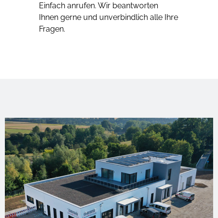
Einfach anrufen. Wir beantworten
Ihnen gerne und unverbindlich alle Ihre
Fragen.