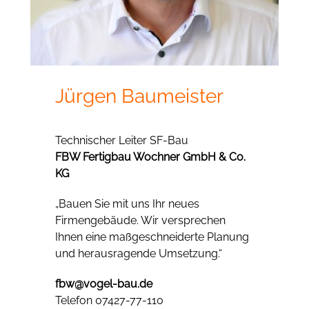
Jürgen Baumeister
Technischer Leiter SF-Bau
FBW Fertigbau Wochner GmbH & Co.
KG
„Bauen Sie mit uns Ihr neues
Firmengebäude. Wir versprechen
Ihnen eine maßgeschneiderte Planung
und herausragende Umsetzung.“
fbw@vogel-bau.de
Telefon 07427-77-110