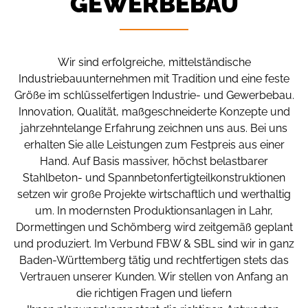
GEWERBEBAU
Wir sind erfolgreiche, mittelständische
Industriebauunternehmen mit Tradition und eine feste
Größe im schlüsselfertigen Industrie- und Gewerbebau.
Innovation, Qualität, maßgeschneiderte Konzepte und
jahrzehntelange Erfahrung zeichnen uns aus. Bei uns
erhalten Sie alle Leistungen zum Festpreis aus einer
Hand. Auf Basis massiver, höchst belastbarer
Stahlbeton- und Spannbetonfertigteilkonstruktionen
setzen wir große Projekte wirtschaftlich und werthaltig
um.
In modernsten Produktionsanlagen in Lahr,
Dormettingen und Schömberg wird zeitgemäß geplant
und
produziert. Im Verbund FBW & SBL sind wir in ganz
Baden-Württemberg tätig und rechtfertigen stets
das
Vertrauen unserer Kunden. Wir stellen von Anfang an
die richtigen Fragen und liefern