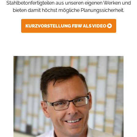
Stahlbetonfertigteilen aus unseren eigenen Werken und
bieten damit höchst mögliche Planungssicherheit.
KURZVORSTELLUNG FBW ALS VIDEO