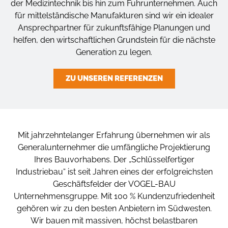
der Medizintechnik bis hin zum Fuhrunternehmen. Auch
für mittelständische Manufakturen sind wir ein idealer
Ansprechpartner für zukunftsfähige Planungen und
helfen, den wirtschaftlichen Grundstein für die nächste
Generation zu legen.
ZU UNSEREN REFERENZEN
Mit jahrzehntelanger Erfahrung übernehmen wir
als
Generalunternehmer
die umfängliche Projektierung
Ihres Bauvorhabens. Der „Schlüsselfertiger
Industriebau“ ist seit Jahren eines der erfolgreichsten
Geschäftsfelder der VOGEL-BAU
Unternehmensgruppe. Mit 100 % Kundenzufriedenheit
gehören wir zu den besten Anbietern im Südwesten.
Wir bauen mit massiven,
höchst
belastbaren