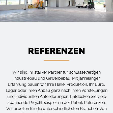
REFERENZEN
Wir sind Ihr starker Partner für schlüsselfertigen
Industriebau und Gewerbebau. Mit jahrelanger
Erfahrung bauen wir Ihre Halle, Produktion, Ihr Büro,
Lager oder Ihren Anbau ganz nach Ihren Vorstellungen
und individuellen Anforderungen. Entdecken Sie viele
spannende Projektbeispiele in der Rubrik Referenzen.
Wir arbeiten für die unterschiedlichsten Branchen. Von