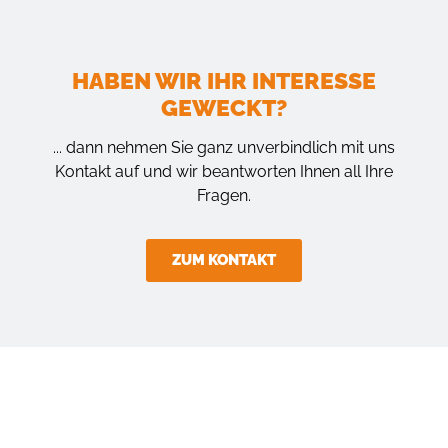
HABEN WIR IHR INTERESSE
GEWECKT?
... dann nehmen Sie ganz unverbindlich mit uns
Kontakt auf und wir beantworten Ihnen all Ihre
Fragen.
ZUM KONTAKT