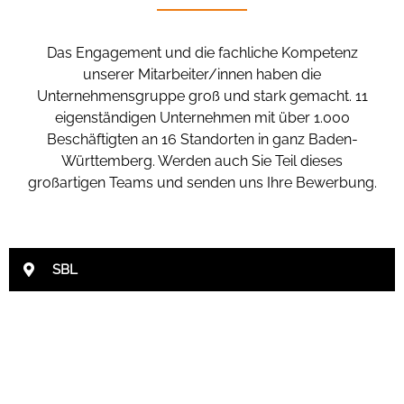
Das Engagement und die fachliche Kompetenz
unserer Mitarbeiter/innen haben die
Unternehmensgruppe groß und stark gemacht. 11
eigenständigen Unternehmen mit über 1.000
Beschäftigten an 16 Standorten in ganz Baden-
Württemberg. Werden auch Sie Teil dieses
großartigen Teams und senden uns Ihre Bewerbung.
SBL