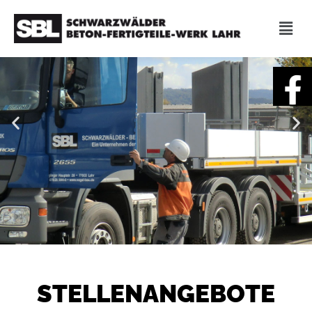
STELLEN­ANGEBOTE