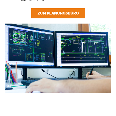
ZUM PLANUNGSBÜRO