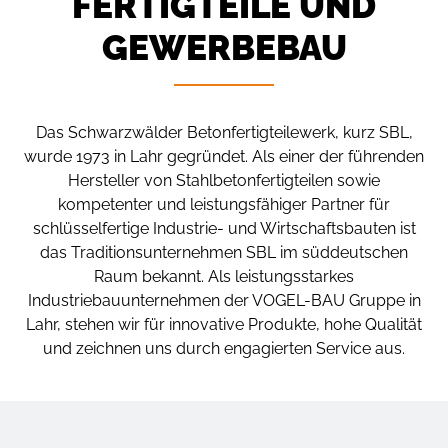
FERTIGTEILE UND
GEWERBEBAU
Das Schwarzwälder Betonfertigteilewerk, kurz SBL,
wurde 1973 in Lahr gegründet. Als einer der führenden
Hersteller von Stahlbetonfertigteilen sowie
kompetenter und leistungsfähiger Partner für
schlüsselfertige Industrie- und Wirtschaftsbauten ist
das Traditionsunternehmen SBL im süddeutschen
Raum bekannt. Als leistungsstarkes
Industriebauunternehmen der VOGEL-BAU Gruppe in
Lahr, stehen wir für innovative Produkte, hohe Qualität
und zeichnen uns durch engagierten Service aus.