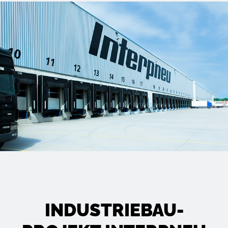
INDUSTRIEBAU­