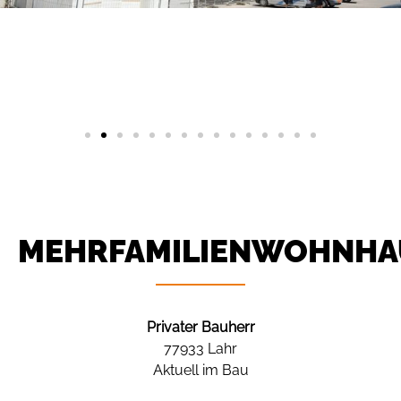
MEHRFAMILIENWOHNHA
Privater Bauherr
77933 Lahr
Aktuell im Bau