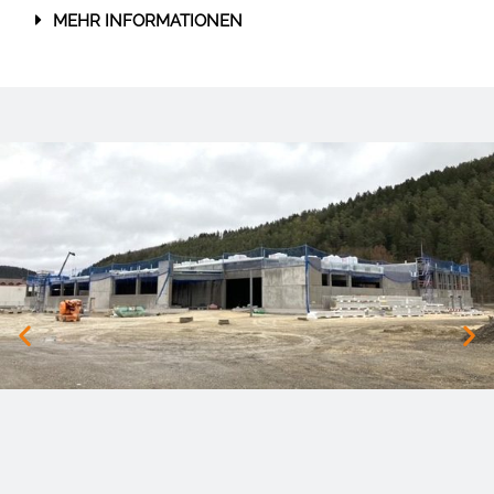
MEHR INFORMATIONEN