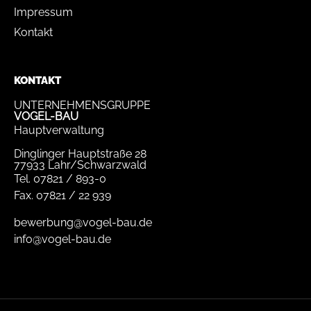
Impressum
Kontakt
KONTAKT
UNTERNEHMENSGRUPPE
VOGEL-BAU
Hauptverwaltung
Dinglinger Hauptstraße 28
77933 Lahr/Schwarzwald
Tel.
07821 / 893-0
Fax.
07821 / 22 939
bewerbung@vogel-bau.de
info@vogel-bau.de