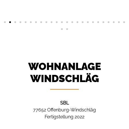
WOHNANLAGE
WINDSCHLÄG
SBL
77652 Offenburg-Windschläg
Fertigstellung 2022