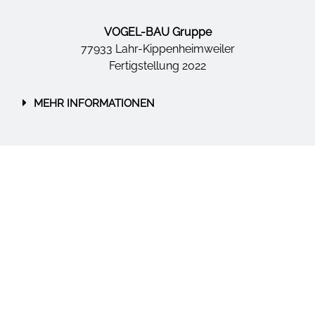
VOGEL-BAU Gruppe
77933 Lahr-Kippenheimweiler
Fertigstellung 2022
MEHR INFORMATIONEN