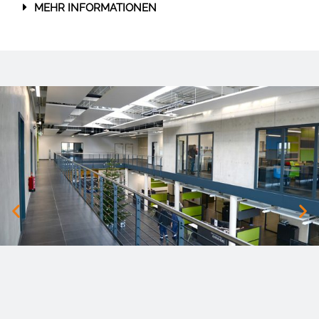
MEHR INFORMATIONEN