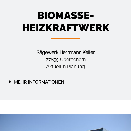
BIOMASSE-
HEIZKRAFTWERK
Sägewerk Herrmann Keller
77855 Oberachern
Aktuell in Planung
MEHR INFORMATIONEN