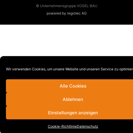
© Unternehmensgruppe VOGEL-BAU
powered by regiotec AG
Wir verwenden Cookies, um unsere Website und unseren Service zu optimier
Alle Cookies
Ablehnen
Einstellungen anzeigen
Cookie-Richtlinie
Datenschutz