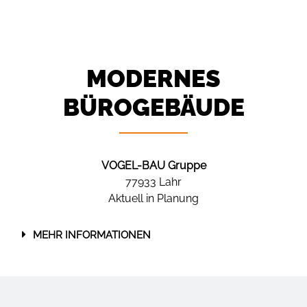
MODERNES
BÜROGEBÄUDE
VOGEL-BAU Gruppe
77933 Lahr
Aktuell in Planung
MEHR INFORMATIONEN