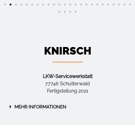
KNIRSCH
LKW-Servicewerkstatt
77746 Schutterwald
Fertigstellung 2021
MEHR INFORMATIONEN