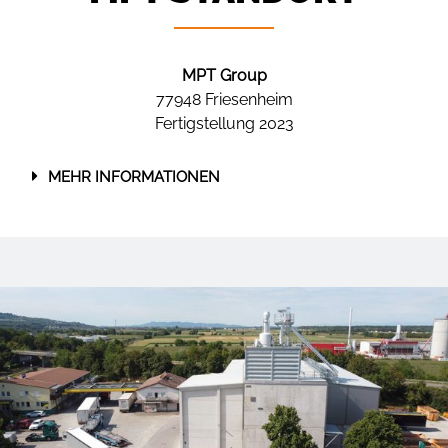
MPT Group
77948 Friesenheim
Fertigstellung 2023
MEHR INFORMATIONEN