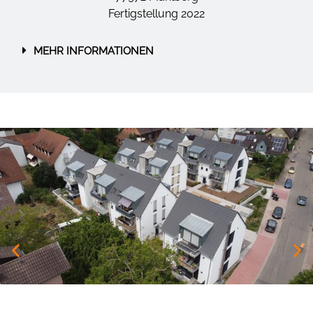
Fertigstellung 2022
MEHR INFORMATIONEN