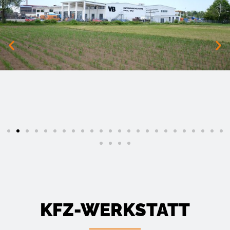
KFZ-WERKSTATT