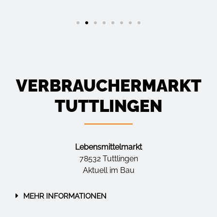
VERBRAUCHERMARKT
TUTTLINGEN
Lebensmittelmarkt
78532 Tuttlingen
Aktuell im Bau
MEHR INFORMATIONEN