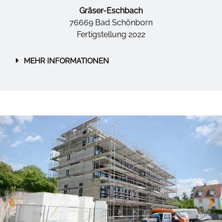
Gräser-Eschbach
76669 Bad Schönborn
Fertigstellung 2022
MEHR INFORMATIONEN