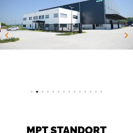
MPT STANDORT