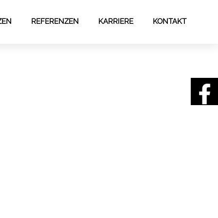
ZEN
REFERENZEN
KARRIERE
KONTAKT