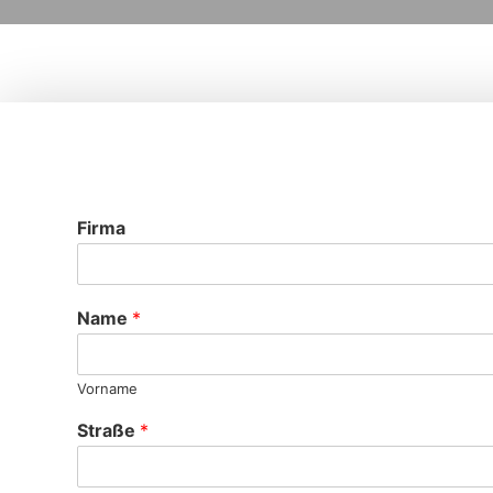
Firma
Name
*
Vorname
Straße
*