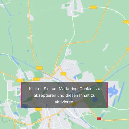
Klicken Sie, um Marketing-Cookies zu
akzeptieren und diesen Inhalt zu
aktivieren.