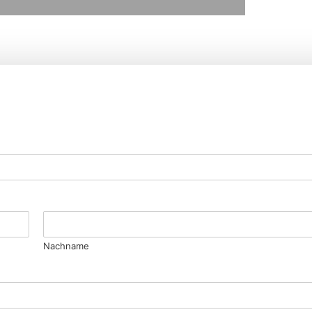
Nachname