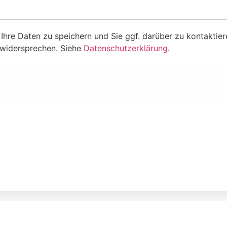
Ihre Daten zu speichern und Sie ggf. darüber zu kontaktier
 widersprechen. Siehe
Datenschutzerklärung
.