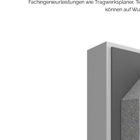
Fachingenieurleistungen wie Tragwerksplaner, 
können auf W