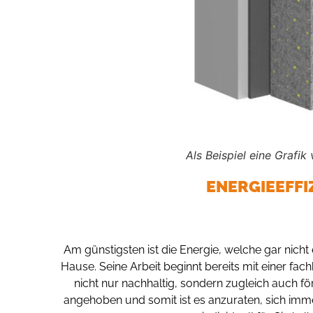
Als Beispiel eine Graf
ENERGIEEFFI
Am günstigsten ist die Energie, welche gar nicht
Hause. Seine Arbeit beginnt bereits mit einer f
nicht nur nachhaltig, sondern zugleich auch f
angehoben und somit ist es anzuraten, sich imme