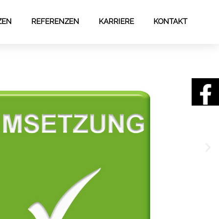
ZEN
REFERENZEN
KARRIERE
KONTAKT