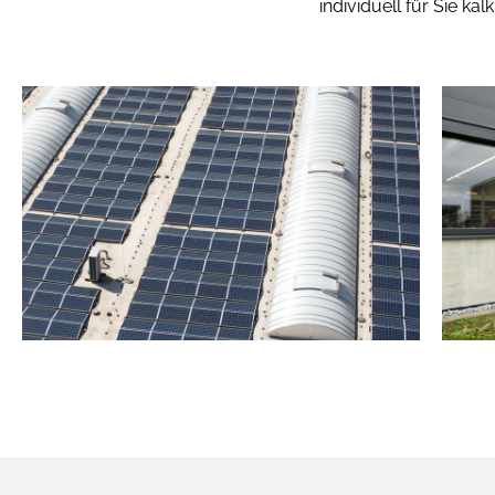
individuell für Sie k