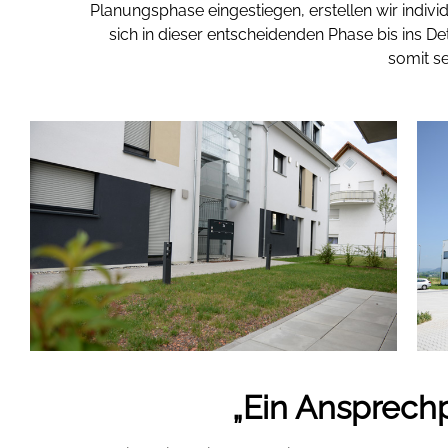
Planungsphase eingestiegen, erstellen wir indiv
sich in dieser entscheidenden Phase bis ins 
somit s
„Ein Ansprechp