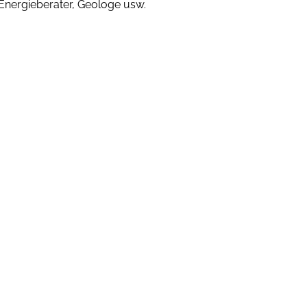
Energieberater, Geologe usw.