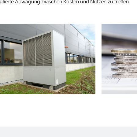
alkulierte Abwägung zwischen Kosten und Nutzen zu treffen.