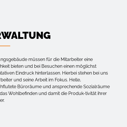
RWALTUNG
ngsgebäude müssen für die Mitarbeiter eine
hkeit bieten und bei Besuchen einen möglichst
tativen Eindruck hinterlassen. Hierbei stehen bei uns
rbeiter und seine Arbeit im Fokus. Helle,
rchflutete Büroräume und ansprechende Sozialräume
 das Wohlbefinden und damit die Produk-tivität ihrer
er.