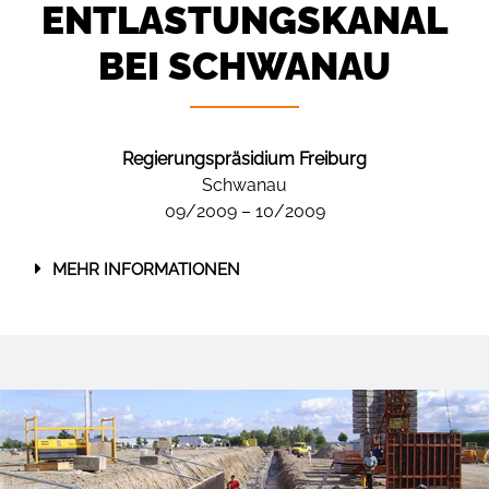
ENTLASTUNGS­KANAL
BEI SCHWANAU
Regierungspräsidium Freiburg
Schwanau
09/2009 – 10/2009
MEHR INFORMATIONEN