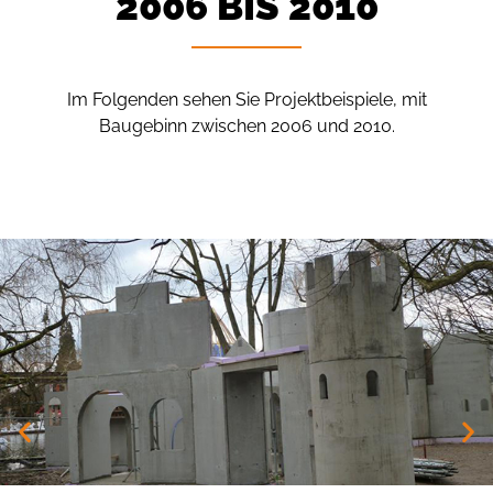
2006 BIS 2010
Im Folgenden sehen Sie Projektbeispiele, mit
Baugebinn zwischen 2006 und 2010.