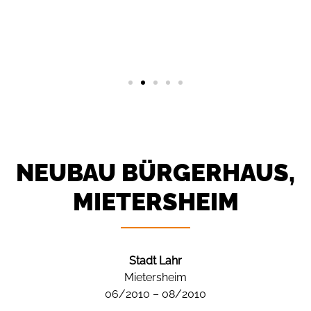
NEUBAU BÜRGERHAUS,
MIETERSHEIM
Stadt Lahr
Mietersheim
06/2010 – 08/2010