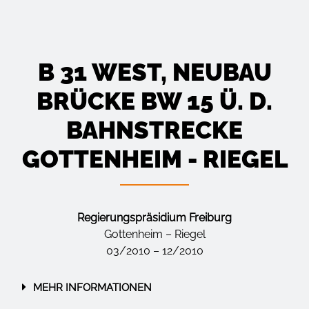
B 31 WEST, NEUBAU
BRÜCKE BW 15 Ü. D.
BAHNSTRECKE
GOTTENHEIM - RIEGEL
Regierungspräsidium Freiburg
Gottenheim – Riegel
03/2010 – 12/2010
MEHR INFORMATIONEN