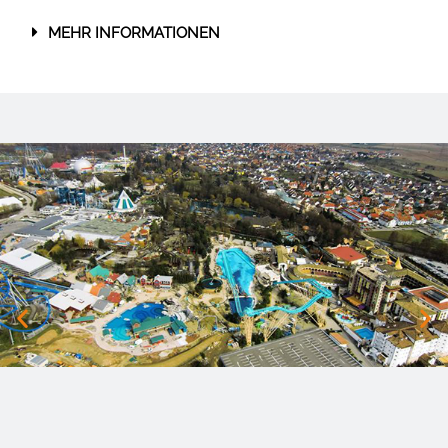
MEHR INFORMATIONEN