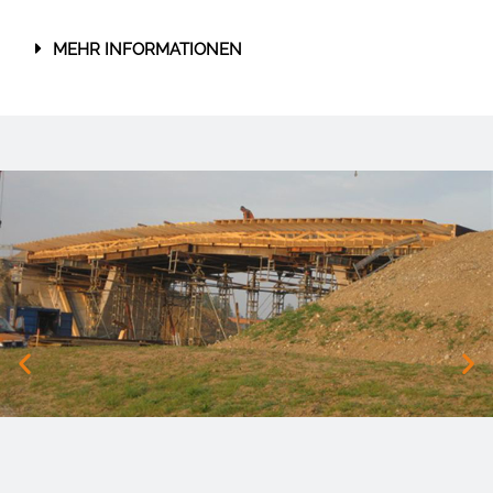
MEHR INFORMATIONEN