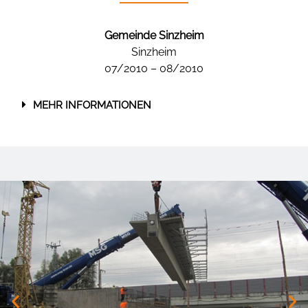
Gemeinde Sinzheim
Sinzheim
07/2010 – 08/2010
MEHR INFORMATIONEN