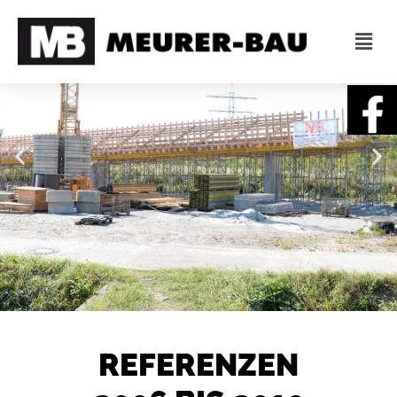
REFERENZEN