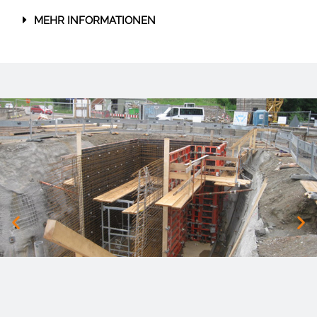
MEHR INFORMATIONEN