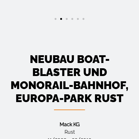
NEUBAU BOAT-
BLASTER UND
MONORAIL-BAHNHOF,
EUROPA-PARK RUST
Mack KG
Rust