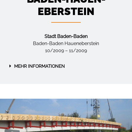
EBERSTEIN
Stadt Baden-Baden
Baden-Baden Haueneberstein
10/2009 – 11/2009
MEHR INFORMATIONEN