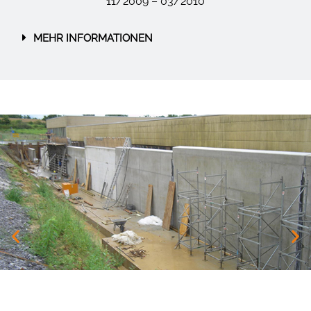
11/2009 – 03/2010
MEHR INFORMATIONEN