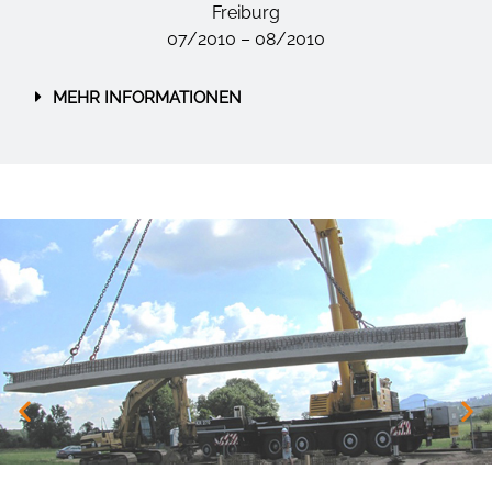
Freiburg
07/2010 – 08/2010
MEHR INFORMATIONEN