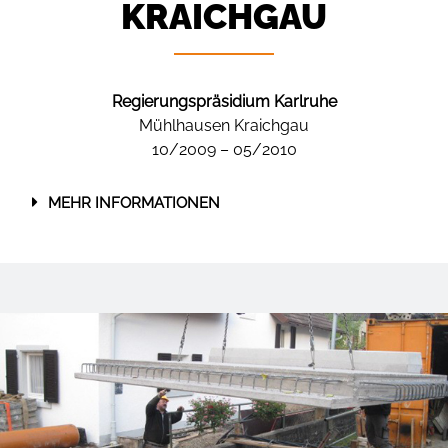
KRAICHGAU
Regierungspräsidium Karlruhe
Mühlhausen Kraichgau
10/2009 – 05/2010
MEHR INFORMATIONEN