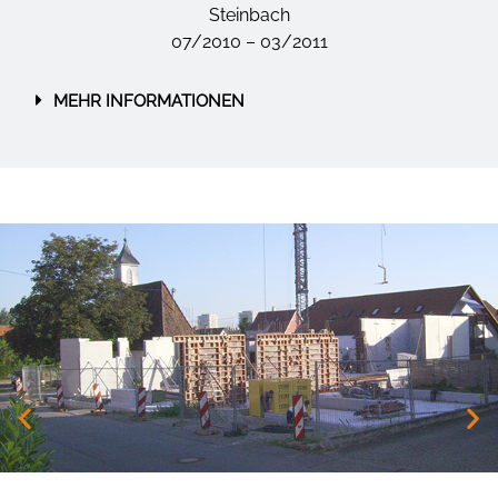
Steinbach
07/2010 – 03/2011
MEHR INFORMATIONEN