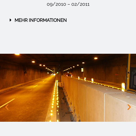
09/2010 – 02/2011
MEHR INFORMATIONEN