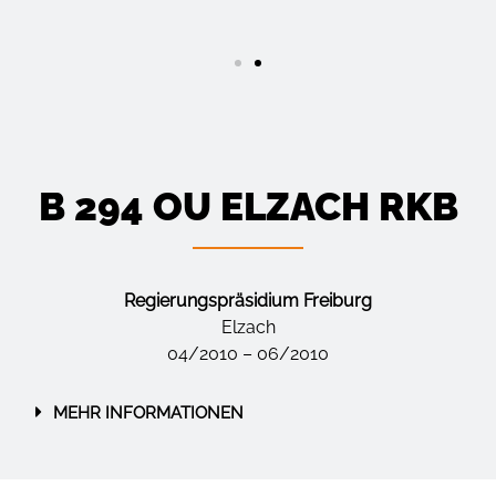
B 294 OU ELZACH RKB
Regierungspräsidium Freiburg
Elzach
04/2010 – 06/2010
MEHR INFORMATIONEN