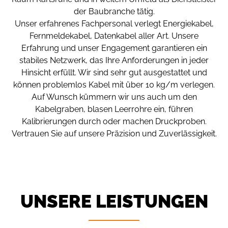
der Baubranche tätig.
Unser erfahrenes Fachpersonal verlegt Energiekabel,
Fernmeldekabel, Datenkabel aller Art. Unsere
Erfahrung und unser Engagement garantieren ein
stabiles Netzwerk, das Ihre Anforderungen in jeder
Hinsicht erfüllt. Wir sind sehr gut ausgestattet und
können problemlos Kabel mit über 10 kg/m verlegen.
Auf Wunsch kümmern wir uns auch um den
Kabelgraben, blasen Leerrohre ein, führen
Kalibrierungen durch oder machen Druckproben.
Vertrauen Sie auf unsere Präzision und Zuverlässigkeit.
UNSERE LEISTUNGEN