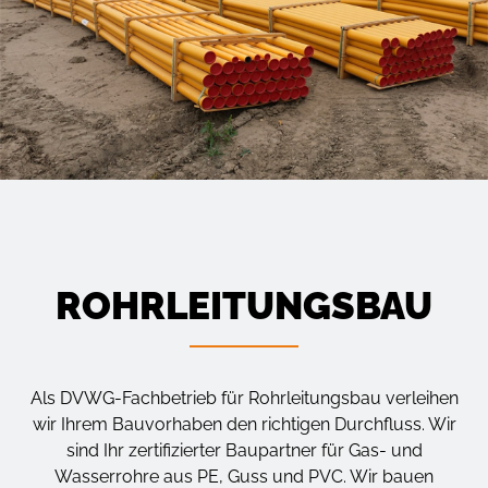
ROHRLEITUNGSBAU
Als DVWG-Fachbetrieb für Rohrleitungsbau verleihen
wir Ihrem Bauvorhaben den richtigen Durchfluss. Wir
sind Ihr zertifizierter Baupartner für Gas- und
Wasserrohre aus PE, Guss und PVC. Wir bauen