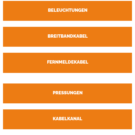
BELEUCHTUNGEN
BREITBANDKABEL
FERNMELDEKABEL
PRESSUNGEN
KABELKANAL