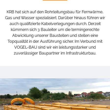
KRB hat sich auf den Rohrleitungsbau für Fernwärme,
Gas und Wasser spezialisiert. Darüber hinaus führen wir
auch qualifizierte Kabelverlegungen durch. Derzeit
kümmern sich 3 Bauleiter um die termingerechte
Abwicklung unserer Baustellen und stellen eine
Topqualität in der Ausführung sicher. Im Verbund mit
VOGEL-BAU sind wir ein leistungsstarker und
zuverlässiger Baupartner im Infrastrukturbau.