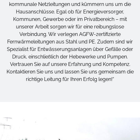
kommunale Netzleitungen und kümmern uns um die
Hausanschlüsse. Egal ob für Energieversorger,
Kommunen, Gewerbe oder im Privatbereich – mit
unserer Arbeit sorgen wir für eine reibungslose
Verbindung. Wir verlegen AGFW-zertifizierte
Fernwärmeleitungen aus Stahl und PE. Zudem sind wir
Spezialist für Entwässerungsanlagen über Gefälle oder
Druck, einschließlich der Hebewerke und Pumpen.
Vertrauen Sie auf unsere Erfahrung und Kompetenz.
Kontaktieren Sie uns und lassen Sie uns gemeinsam die
richtige Leitung für Ihren Erfolg legen!“