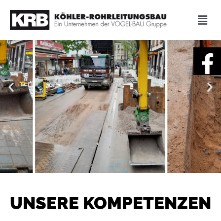
UNSERE KOMPETENZEN