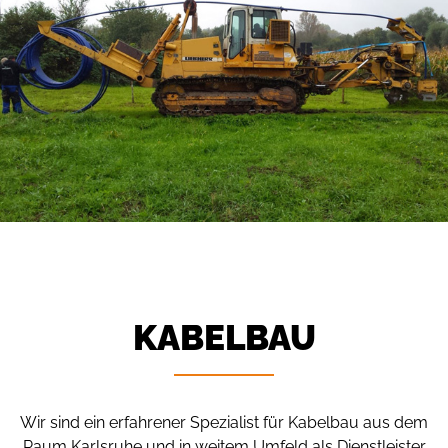
KABELBAU
Wir sind ein erfahrener Spezialist für Kabelbau aus dem
Raum Karlsruhe und in weitem Umfeld als Dienstleister