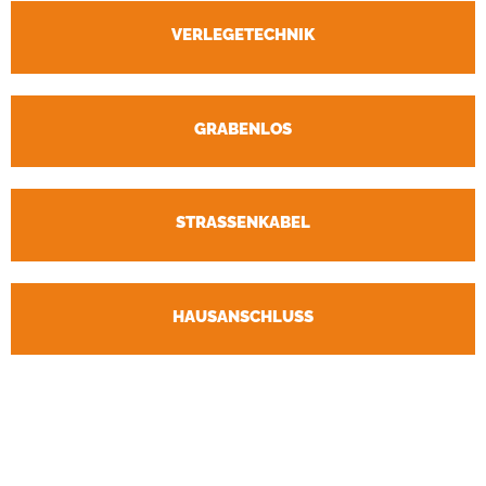
VERLEGETECHNIK
GRABENLOS
STRASSENKABEL
HAUSANSCHLUSS