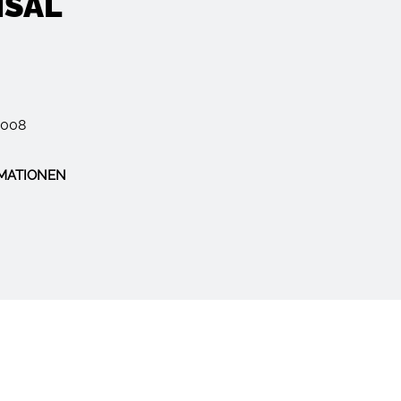
SAL
2008
MATIONEN