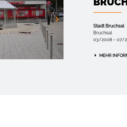
BRUCH
Stadt Bruchsal
Bruchsal
03/2008 – 07/
MEHR INFOR