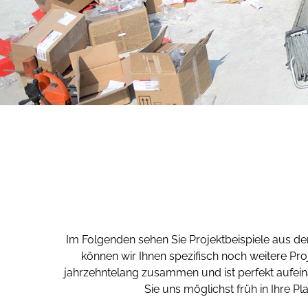
Im Folgenden sehen Sie Projektbeispiele aus de
können wir Ihnen spezifisch noch weitere Pro
jahrzehntelang zusammen und ist perfekt aufeina
Sie uns möglichst früh in Ihre P