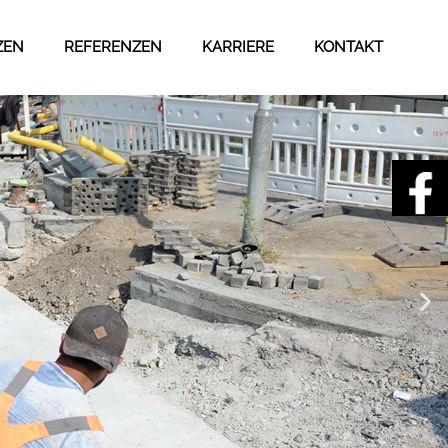
ZEN
REFERENZEN
KARRIERE
KONTAKT