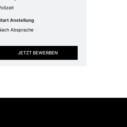
ollzeit
Start Anstellung
Nach Absprache
JETZT BEWERBEN