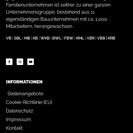
Familienunternehmen ist seither zu einer ganzen
Unternehmensgruppe, bestehend aus 11
eigenständigen Bauunternehmen mit ca. 1.000
Mitarbeitern, herangewachsen.
VB
|
SBL
|
MB
|
KB
|
WKB
|
BWL
|
FBW
|
KML
|
VBR
|
VBB
|
KRB
INFORMATIONEN
Stellenangebote
Cookie-Richtlinie (EU)
Datenschutz
Impressum
Kontakt