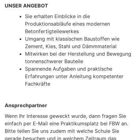
UNSER ANGEBOT
Sie erhalten Einblicke in die
Produktionsabläufe eines modernen
Betonfertigteilewerkes
Umgang mit klassischen Baustoffen wie
Zement, Kies, Stahl und Dämmmaterial
Mitwirken bei der Herstellung und Bewegung
tonnenschwerer Bauteile
Spannende Aufgaben und praktische
Erfahrungen unter Anleitung kompetenter
Fachkräfte
Ansprechpartner
Wenn Ihr Interesse geweckt wurde, dann fragen Sie
einfach per E-Mail eine Praktikumsplatz bei FBW an.
Bitte teilen Sie uns zudem mit welche Schule Sie
gerade besuchen und in welchem Zeitraum das