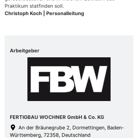
Praktikum statfinden soll.
Christoph Koch | Personalleitung
Arbeitgeber
FERTIGBAU WOCHNER GmbH & Co. KG
An der Bräunegrube 2, Dormettingen, Baden-
Württemberg, 72358, Deutschland