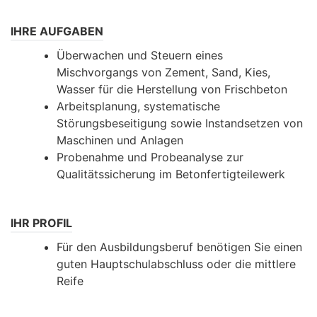
IHRE AUFGABEN
Überwachen und Steuern eines
Mischvorgangs von Zement, Sand, Kies,
Wasser für die Herstellung von Frischbeton
Arbeitsplanung, systematische
Störungsbeseitigung sowie Instandsetzen von
Maschinen und Anlagen
Probenahme und Probeanalyse zur
Qualitätssicherung im Betonfertigteilewerk
IHR PROFIL
Für den Ausbildungsberuf benötigen Sie einen
guten Hauptschulabschluss oder die mittlere
Reife