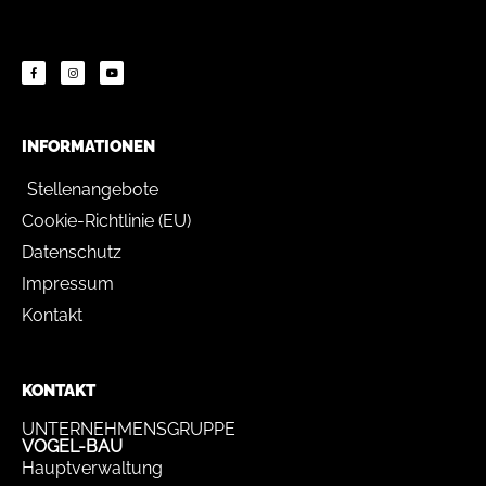
INFORMATIONEN
Stellenangebote
Cookie-Richtlinie (EU)
Datenschutz
Impressum
Kontakt
KONTAKT
UNTERNEHMENSGRUPPE
VOGEL-BAU
Hauptverwaltung