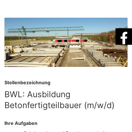
Stellenbezeichnung
BWL: Ausbildung
Betonfertigteilbauer (m/w/d)
Ihre Aufgaben