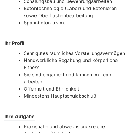
Schalungsbau und Bewehrungsarbeiten
Betontechnologie (Labor) und Betonieren
sowie Oberflächenbearbeitung
Spannbeton u.v.m.
Ihr Profil
Sehr gutes räumliches Vorstellungsvermögen
Handwerkliche Begabung und körperliche
Fitness
Sie sind engagiert und können im Team
arbeiten
Offenheit und Ehrlichkeit
Mindestens Hauptschulabschluß
Ihre Aufgabe
Praxisnahe und abwechslungsreiche