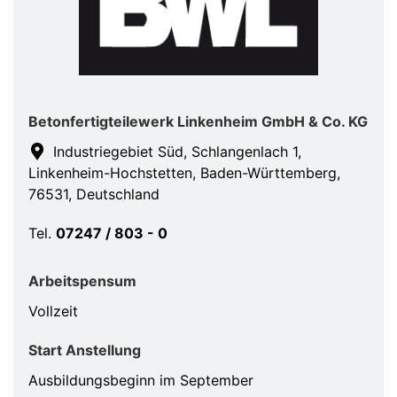
Betonfertigteilewerk Linkenheim GmbH & Co. KG
Industriegebiet Süd, Schlangenlach 1,
Linkenheim-Hochstetten, Baden-Württemberg,
76531, Deutschland
Tel.
07247 / 803 - 0
Arbeitspensum
Vollzeit
Start Anstellung
Ausbildungsbeginn im September