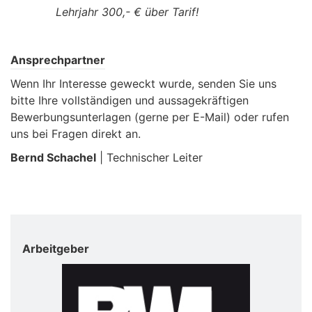
Lehrjahr 300,- € über Tarif!
Ansprechpartner
Wenn Ihr Interesse geweckt wurde, senden Sie uns
bitte Ihre vollständigen und aussagekräftigen
Bewerbungsunterlagen (gerne per E-Mail) oder rufen
uns bei Fragen direkt an.
Bernd Schachel
| Technischer Leiter
Arbeitgeber