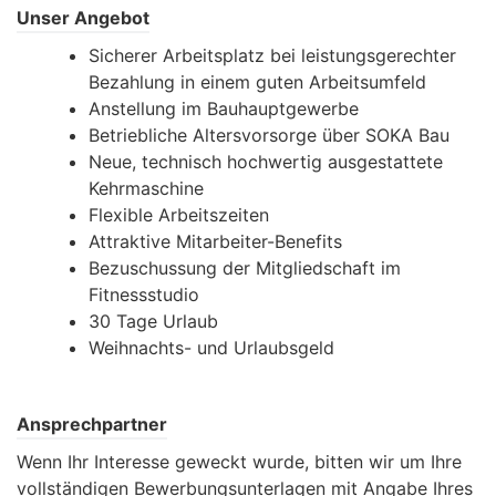
Unser Angebot
Sicherer Arbeitsplatz bei leistungsgerechter
Bezahlung in einem guten Arbeitsumfeld
Anstellung im Bauhauptgewerbe
Betriebliche Altersvorsorge über SOKA Bau
Neue, technisch hochwertig ausgestattete
Kehrmaschine
Flexible Arbeitszeiten
Attraktive Mitarbeiter-Benefits
Bezuschussung der Mitgliedschaft im
Fitnessstudio
30 Tage Urlaub
Weihnachts- und Urlaubsgeld
Ansprechpartner
Wenn Ihr Interesse geweckt wurde, bitten wir um Ihre
vollständigen Bewerbungsunterlagen mit Angabe Ihres