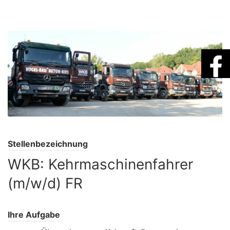
Stellenbezeichnung
WKB: Kehrmaschinenfahrer
(m/w/d) FR
Ihre Aufgabe