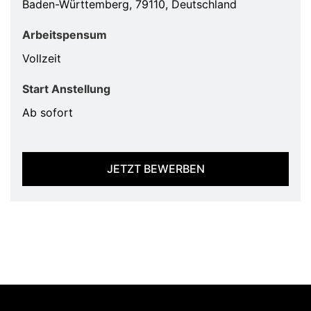
Baden-Württemberg, 79110, Deutschland
Arbeitspensum
Vollzeit
Start Anstellung
Ab sofort
JETZT BEWERBEN