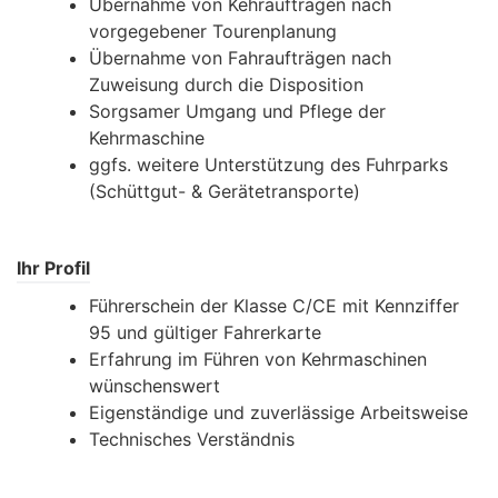
Übernahme von Kehraufträgen nach
vorgegebener Tourenplanung
Übernahme von Fahraufträgen nach
Zuweisung durch die Disposition
Sorgsamer Umgang und Pflege der
Kehrmaschine
ggfs. weitere Unterstützung des Fuhrparks
(Schüttgut- & Gerätetransporte)
Ihr Profil
Führerschein der Klasse C/CE mit Kennziffer
95 und gültiger Fahrerkarte
Erfahrung im Führen von Kehrmaschinen
wünschenswert
Eigenständige und zuverlässige Arbeitsweise
Technisches Verständnis