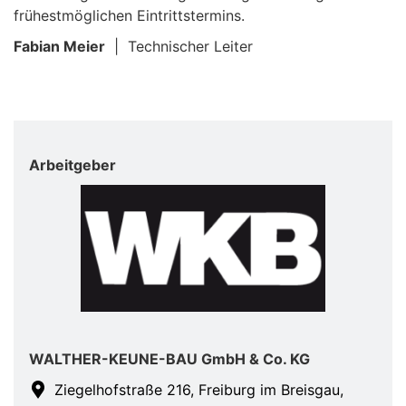
frühestmöglichen Eintrittstermins.
Fabian Meier
| Technischer Leiter
Arbeitgeber
WALTHER-KEUNE-BAU GmbH & Co. KG
Ziegelhofstraße 216, Freiburg im Breisgau,