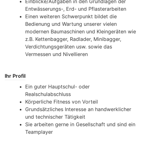
Einblicke/Aufgaben in den Grundlagen der
Entwässerungs-, Erd- und Pflasterarbeiten
Einen weiteren Schwerpunkt bildet die
Bedienung und Wartung unserer vielen
modernen Baumaschinen und Kleingeräten wie
z.B. Kettenbagger, Radlader, Minibagger,
Verdichtungsgeräten usw. sowie das
Vermessen und Nivellieren
Ihr Profil
Ein guter Hauptschul- oder
Realschulabschluss
Körperliche Fitness von Vorteil
Grundsätzliches Interesse an handwerklicher
und technischer Tätigkeit
Sie arbeiten gerne in Gesellschaft und sind ein
Teamplayer