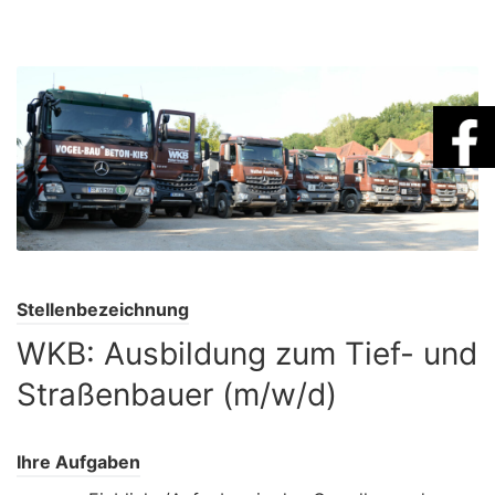
Stellenbezeichnung
WKB: Ausbildung zum Tief- und
Straßenbauer (m/w/d)
Ihre Aufgaben