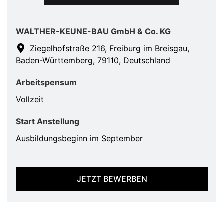
WALTHER-KEUNE-BAU GmbH & Co. KG
Ziegelhofstraße 216, Freiburg im Breisgau,
Baden-Württemberg, 79110, Deutschland
Arbeitspensum
Vollzeit
Start Anstellung
Ausbildungsbeginn im September
JETZT BEWERBEN