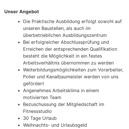
Unser Angebot
Die Praktische Ausbildung erfolgt sowohl auf
unseren Baustellen, als auch im
überbetrieblichen Ausbildungszentrum
Bei erfolgreicher Abschlussprüfung und
Erreichen der entsprechenden Qualifikation
besteht die Möglichkeit in ein festes
Arbeitsverhältnis übernommen zu werden
Weiterbildungsmöglichkeiten zum Vorarbeiter,
Polier und Kanalbaumeister werden von uns
gefördert
Angenehmes Arbeitsklima in einem
motivierten Team
Bezuschussung der Mitgliedschaft im
Fitnessstudio
30 Tage Urlaub
Weihnachts- und Urlaubsgeld