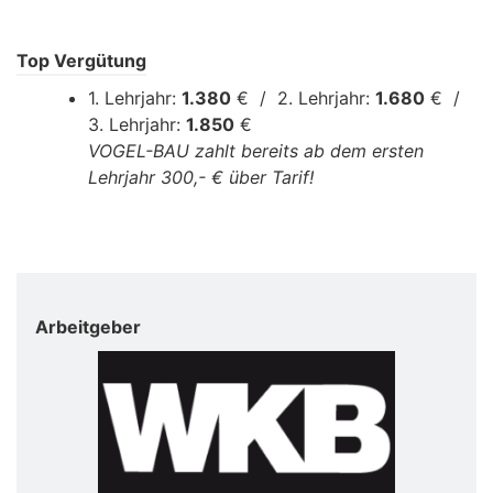
Top Vergütung
1. Lehrjahr:
1.380
€ / 2. Lehrjahr:
1.680
€ /
3. Lehrjahr:
1.850
€
VOGEL-BAU zahlt bereits ab dem ersten
Lehrjahr 300,- € über Tarif!
Arbeitgeber