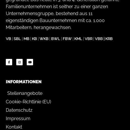
Familienunternehmen ist seither zu einer ganzen
Unternehmensgruppe, bestehend aus 11
eigenständigen Bauunternehmen mit ca. 1.000
Mitarbeitern, herangewachsen.
VB
|
SBL
|
MB
|
KB
|
WKB
|
BWL
|
FBW
|
KML
|
VBR
|
VBB
|
KRB
INFORMATIONEN
Stellenangebote
Cookie-Richtlinie (EU)
Datenschutz
Impressum
Kontakt