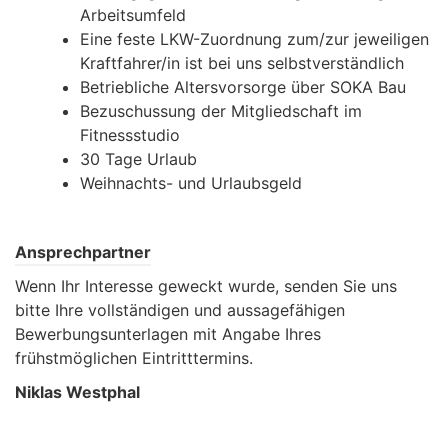
Arbeitsumfeld
Eine feste LKW-Zuordnung zum/zur jeweiligen
Kraftfahrer/in ist bei uns selbstverständlich
Betriebliche Altersvorsorge über SOKA Bau
Bezuschussung der Mitgliedschaft im
Fitnessstudio
30 Tage Urlaub
Weihnachts- und Urlaubsgeld
Ansprechpartner
Wenn Ihr Interesse geweckt wurde, senden Sie uns
bitte Ihre vollständigen und aussagefähigen
Bewerbungsunterlagen mit Angabe Ihres
frühstmöglichen Eintritttermins.
Niklas
Westphal