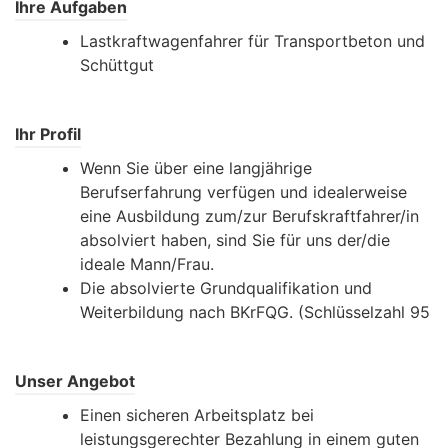
Ihre Aufgaben
Lastkraftwagenfahrer für Transportbeton und
Schüttgut
Ihr Profil
Wenn Sie über eine langjährige
Berufserfahrung verfügen und idealerweise
eine Ausbildung zum/zur Berufskraftfahrer/in
absolviert haben, sind Sie für uns der/die
ideale Mann/Frau.
Die absolvierte Grundqualifikation und
Weiterbildung nach BKrFQG. (Schlüsselzahl 95
Unser Angebot
Einen sicheren Arbeitsplatz bei
leistungsgerechter Bezahlung in einem guten