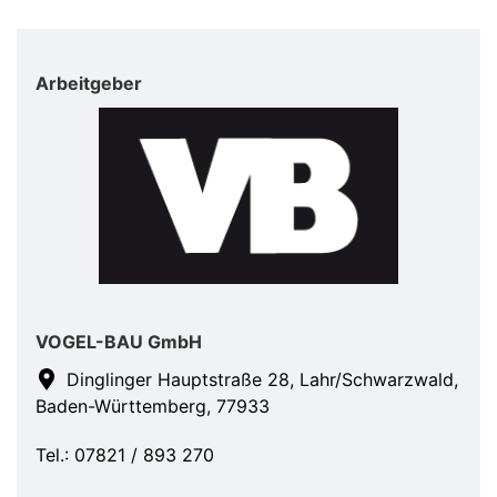
Arbeitgeber
VOGEL-BAU GmbH
Dinglinger Hauptstraße 28, Lahr/Schwarzwald,
Baden-Württemberg, 77933
Tel.: 07821 / 893 270