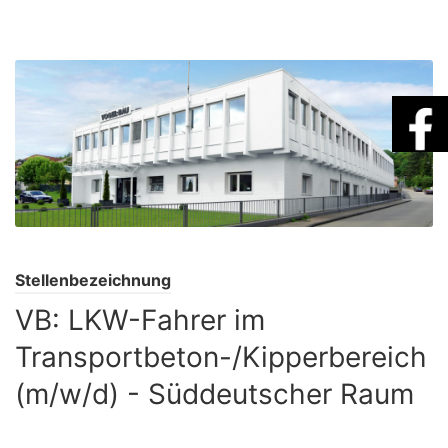
Stellenbezeichnung
VB: LKW-Fahrer im
Transportbeton-/Kipperbereich
(m/w/d) - Süddeutscher Raum