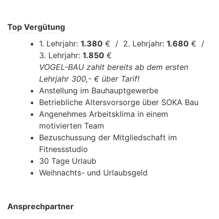
Top Vergütung
1. Lehrjahr:
1.380
€ / 2. Lehrjahr:
1.680
€ /
3. Lehrjahr:
1.850
€
VOGEL-BAU zahlt bereits ab dem ersten
Lehrjahr 300,- € über Tarif!
Anstellung im Bauhauptgewerbe
Betriebliche Altersvorsorge über SOKA Bau
Angenehmes Arbeitsklima in einem
motivierten Team
Bezuschussung der Mitgliedschaft im
Fitnessstudio
30 Tage Urlaub
Weihnachts- und Urlaubsgeld
Ansprechpartner