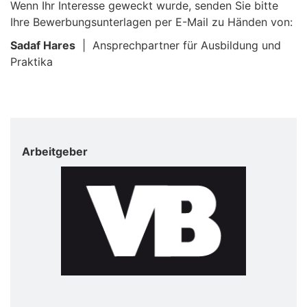
Wenn Ihr Interesse geweckt wurde, senden Sie bitte
Ihre Bewerbungsunterlagen per E-Mail zu Händen von:
Sadaf Hares
| Ansprechpartner für Ausbildung und
Praktika
Arbeitgeber