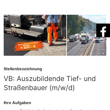
Stellenbezeichnung
VB: Auszubildende Tief- und
Straßenbauer (m/w/d)
Ihre Aufgaben