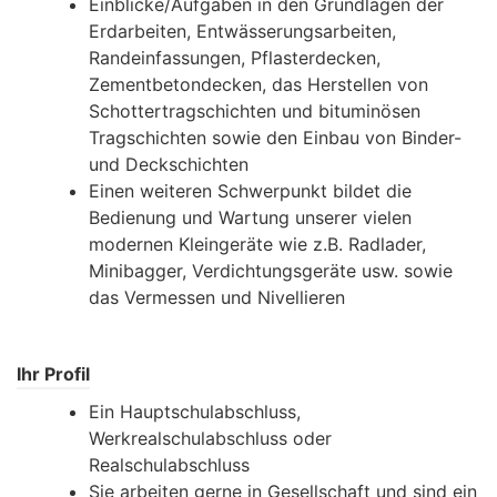
Einblicke/Aufgaben in den Grundlagen der
Erdarbeiten, Entwässerungsarbeiten,
Randeinfassungen, Pflasterdecken,
Zementbetondecken, das Herstellen von
Schottertragschichten und bituminösen
Tragschichten sowie den Einbau von Binder-
und Deckschichten
Einen weiteren Schwerpunkt bildet die
Bedienung und Wartung unserer vielen
modernen Kleingeräte wie z.B. Radlader,
Minibagger, Verdichtungsgeräte usw. sowie
das Vermessen und Nivellieren
Ihr Profil
Ein Hauptschulabschluss,
Werkrealschulabschluss oder
Realschulabschluss
Sie arbeiten gerne in Gesellschaft und sind ein