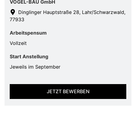
VOGEL-BAU GmbH
Dinglinger Hauptstraße 28, Lahr/Schwarzwald,
77933
Arbeitspensum
Vollzeit
Start Anstellung
Jeweils im September
JETZT BEWERBEN