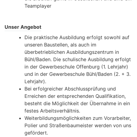
Teamplayer
Unser Angebot
Die praktische Ausbildung erfolgt sowohl auf
unseren Baustellen, als auch im
überbetrieblichen Ausbildungszentrum in
Bühl/Baden. Die schulische Ausbildung erfolgt
in der Gewerbeschule Offenburg (1. Lehrjahr)
und in der Gewerbeschule Bühl/Baden (2. + 3.
Lehrjahr).
Bei erfolgreicher Abschlussprüfung und
Erreichen der entsprechenden Qualifikation,
besteht die Möglichkeit der Übernahme in ein
festes Arbeitsverhältnis.
Weiterbildungsmöglichkeiten zum Vorarbeiter,
Polier und Straßenbaumeister werden von uns
gefördert.