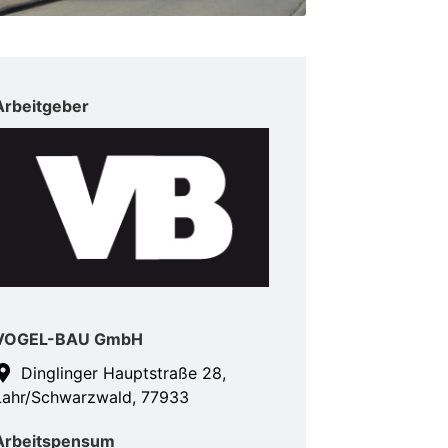
Arbeitgeber
VOGEL-BAU GmbH
Dinglinger Hauptstraße 28,
Lahr/Schwarzwald, 77933
Arbeitspensum