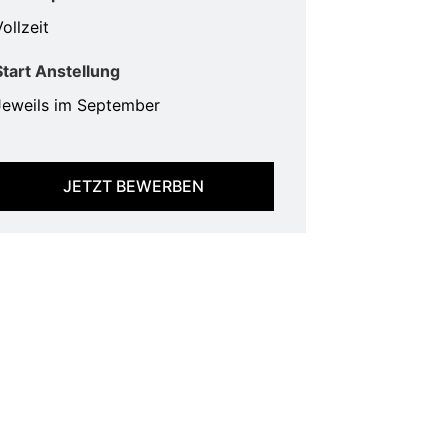
ollzeit
Start Anstellung
Jeweils im September
JETZT BEWERBEN