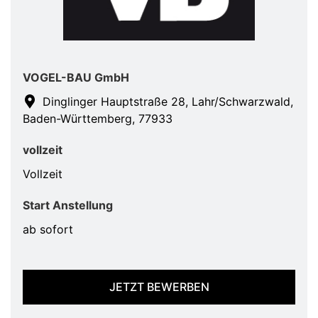
VOGEL-BAU GmbH
Dinglinger Hauptstraße 28, Lahr/Schwarzwald,
Baden-Württemberg, 77933
vollzeit
Vollzeit
Start Anstellung
ab sofort
JETZT BEWERBEN