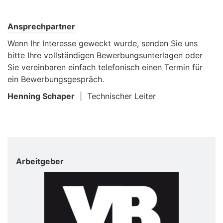
Ansprechpartner
Wenn Ihr Interesse geweckt wurde, senden Sie uns
bitte Ihre vollständigen Bewerbungsunterlagen oder
Sie vereinbaren einfach telefonisch einen Termin für
ein Bewerbungsgespräch.
Henning Schaper
| Technischer Leiter
Arbeitgeber