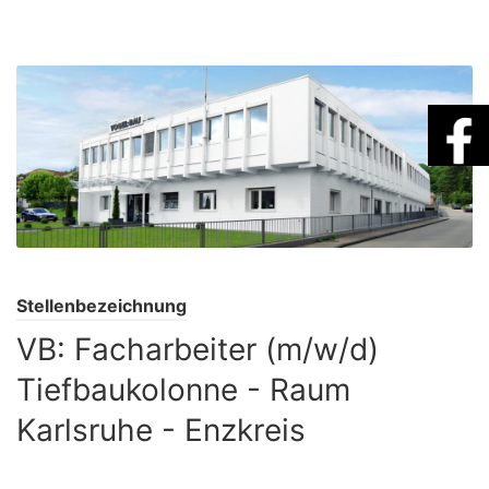
Stellenbezeichnung
VB: Facharbeiter (m/w/d)
Tiefbaukolonne - Raum
Karlsruhe - Enzkreis