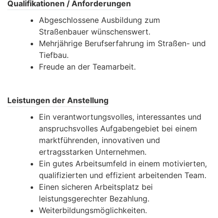
Qualifikationen / Anforderungen
Abgeschlossene Ausbildung zum
Straßenbauer wünschenswert.
Mehrjährige Berufserfahrung im Straßen- und
Tiefbau.
Freude an der Teamarbeit.
Leistungen der Anstellung
Ein verantwortungsvolles, interessantes und
anspruchsvolles Aufgabengebiet bei einem
marktführenden, innovativen und
ertragsstarken Unternehmen.
Ein gutes Arbeitsumfeld in einem motivierten,
qualifizierten und effizient arbeitenden Team.
Einen sicheren Arbeitsplatz bei
leistungsgerechter Bezahlung.
Weiterbildungsmöglichkeiten.