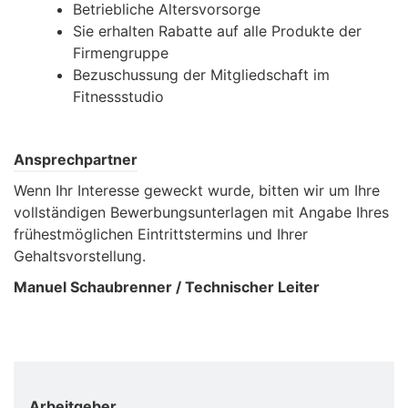
Betriebliche Altersvorsorge
Sie erhalten Rabatte auf alle Produkte der
Firmengruppe
Bezuschussung der Mitgliedschaft im
Fitnessstudio
Ansprechpartner
Wenn Ihr Interesse geweckt wurde, bitten wir um Ihre
vollständigen Bewerbungsunterlagen mit Angabe Ihres
frühestmöglichen Eintrittstermins und Ihrer
Gehaltsvorstellung.
Manuel Schaubrenner / Technischer Leiter
Arbeitgeber