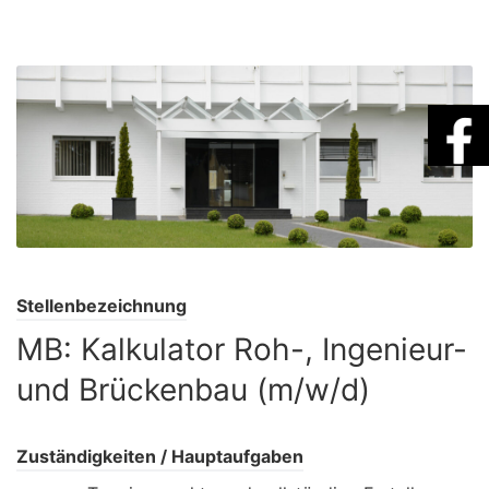
Stellenbezeichnung
MB: Kalkulator Roh-, Ingenieur-
und Brückenbau (m/w/d)
Zuständigkeiten / Hauptaufgaben