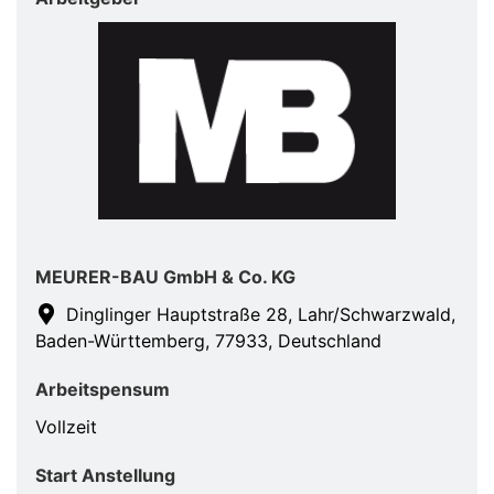
MEURER-BAU GmbH & Co. KG
Dinglinger Hauptstraße 28, Lahr/Schwarzwald,
Baden-Württemberg, 77933, Deutschland
Arbeitspensum
Vollzeit
Start Anstellung