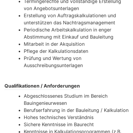
Termingerechte und vollständige Erstellung
von Angebotsunterlagen
Erstellung von Auftragskalkulationen und
unterstützen das Nachtragsmanagement
Periodische Arbeitskalkulation in enger
Abstimmung mit Einkauf und Bauleitung
Mitarbeit in der Akquisition
Pflege der Kalkulationsdaten
Prüfung und Wertung von
Ausschreibungsunterlagen
Qualifikationen / Anforderungen
Abgeschlossenes Studium im Bereich
Bauingenieurwesen
Berufserfahrung in der Bauleitung / Kalkulation
Hohes technisches Verständnis
Sichere Kenntnisse im Baurecht
Kenntnisse in Kalkulationsprogrammen (z.B.