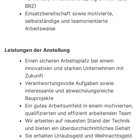
BRZ)
Einsatzbereitschaft sowie motivierte,
selbstständige und teamorientierte
Arbeitsweise
Leistungen der Anstellung
Einen sicheren Arbeitsplatz bei einem
innovativen und starken Unternehmen mit
Zukunft
Verantwortungsvolle Aufgaben sowie
interessante und abwechslungsreiche
Bauprojekte
Ein gutes Arbeitsumfeld in einem motivierten,
qualifizierten und effizient arbeitenden Team
Wir arbeiten auf neuesten Stand der Technik
und bieten ein überdurchschnittliches Gehalt
Sie erhalten Urlaubsgeld und Weihnachtsgeld