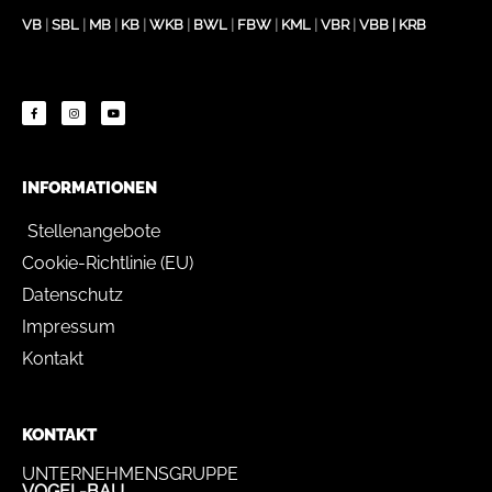
VB
|
SBL
|
MB
|
KB
|
WKB
|
BWL
|
FBW
|
KML
|
VBR
|
VBB
|
KRB
INFORMATIONEN
Stellenangebote
Cookie-Richtlinie (EU)
Datenschutz
Impressum
Kontakt
KONTAKT
UNTERNEHMENSGRUPPE
VOGEL-BAU